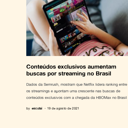
Conteúdos exclusivos aumentam
buscas por streaming no Brasil
Dados da Semrush, mostram que Netflix lidera ranking entre
os streamings e apontam uma crescente nas buscas de
conteúdos exclusivos com a chegada da HBOMax no Brasil
by
escutai
19 de agosto de 2021