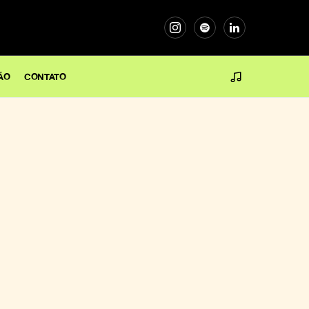
ÃO
CONTATO