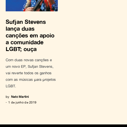
Sufjan Stevens
lança duas
canções em apoio
a comunidade
LGBT; ouça
Com duas novas canções e
um novo EP, Sufjan Stevens,
vai reverte todos os ganhos
com as músicas para projetos
LGBT.
by
Neto Martini
1 de junho de 2019