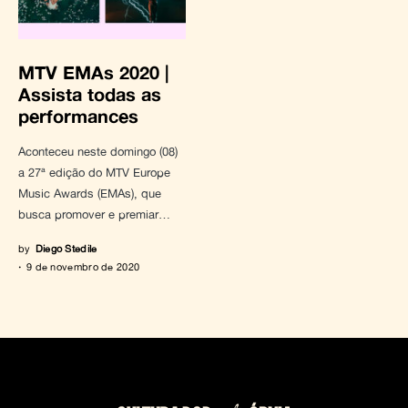
MTV EMAs 2020 |
Assista todas as
performances
Aconteceu neste domingo (08)
a 27ª edição do MTV Europe
Music Awards (EMAs), que
busca promover e premiar…
by
Diego Stedile
9 de novembro de 2020