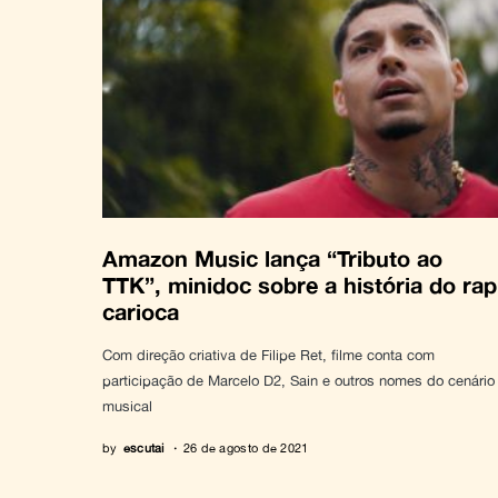
Amazon Music lança “Tributo ao
TTK”, minidoc sobre a história do rap
carioca
Com direção criativa de Filipe Ret, filme conta com
participação de Marcelo D2, Sain e outros nomes do cenário
musical
by
escutai
26 de agosto de 2021