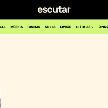
LTA
MÚSICA
CINEMA
SÉRIES
LIVROS
CRÍTICAS
OPINI