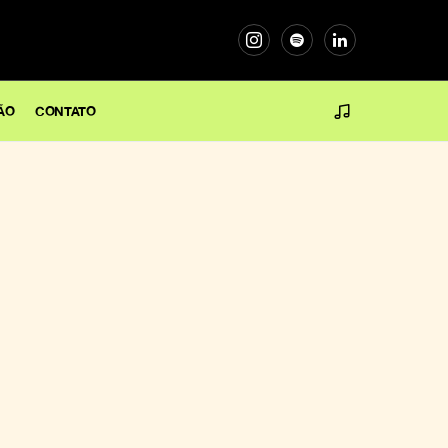
ÃO
CONTATO