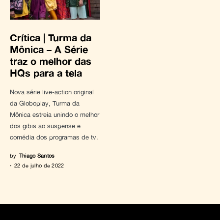
Crítica | Turma da
Mônica – A Série
traz o melhor das
HQs para a tela
Nova série live-action original
da Globoplay, Turma da
Mônica estreia unindo o melhor
dos gibis ao suspense e
comédia dos programas de tv.
by
Thiago Santos
22 de julho de 2022