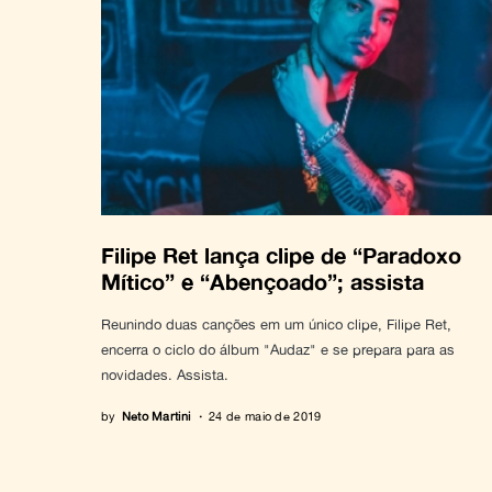
Filipe Ret lança clipe de “Paradoxo
Mítico” e “Abençoado”; assista
Reunindo duas canções em um único clipe, Filipe Ret,
encerra o ciclo do álbum "Audaz" e se prepara para as
novidades. Assista.
by
Neto Martini
24 de maio de 2019