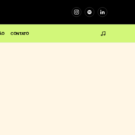
ÃO
CONTATO