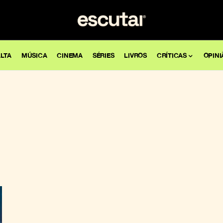
LTA
MÚSICA
CINEMA
SÉRIES
LIVROS
CRÍTICAS
OPINI