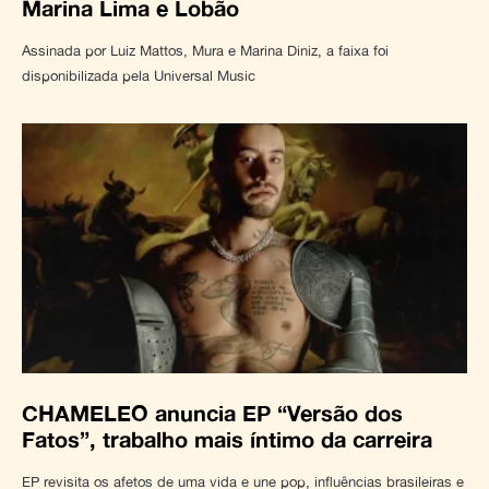
Marina Lima e Lobão
Assinada por Luiz Mattos, Mura e Marina Diniz, a faixa foi
disponibilizada pela Universal Music
CHAMELEO anuncia EP “Versão dos
Fatos”, trabalho mais íntimo da carreira
EP revisita os afetos de uma vida e une pop, influências brasileiras e