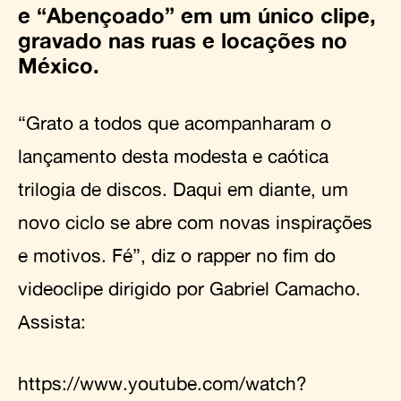
e “Abençoado” em um único clipe,
gravado nas ruas e locações no
México.
“Grato a todos que acompanharam o
lançamento desta modesta e caótica
trilogia de discos. Daqui em diante, um
novo ciclo se abre com novas inspirações
e motivos. Fé”, diz o rapper no fim do
videoclipe dirigido por Gabriel Camacho.
Assista:
https://www.youtube.com/watch?