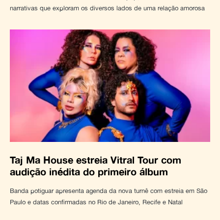
narrativas que exploram os diversos lados de uma relação amorosa
Taj Ma House estreia Vitral Tour com
audição inédita do primeiro álbum
Banda potiguar apresenta agenda da nova turnê com estreia em São
Paulo e datas confirmadas no Rio de Janeiro, Recife e Natal