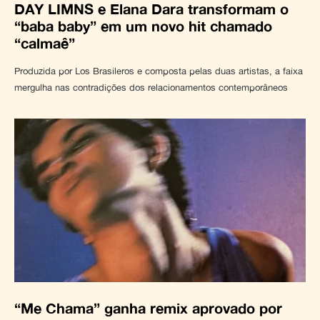
DAY LIMNS e Elana Dara transformam o
“baba baby” em um novo hit chamado
“calmaê”
Produzida por Los Brasileros e composta pelas duas artistas, a faixa
mergulha nas contradições dos relacionamentos contemporâneos
“Me Chama” ganha remix aprovado por