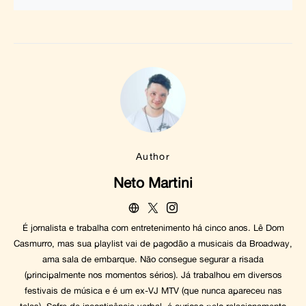
Author
Neto Martini
É jornalista e trabalha com entretenimento há cinco anos. Lê Dom
Casmurro, mas sua playlist vai de pagodão a musicais da Broadway,
ama sala de embarque. Não consegue segurar a risada
(principalmente nos momentos sérios). Já trabalhou em diversos
festivais de música e é um ex-VJ MTV (que nunca apareceu nas