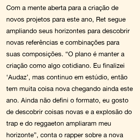
Com a mente aberta para a criação de
novos projetos para este ano, Ret segue
ampliando seus horizontes para descobrir
novas referências e combinações para
suas composições. “O plano é manter a
criação como algo cotidiano. Eu finalizei
‘Audaz’, mas continuo em estúdio, então
tem muita coisa nova chegando ainda este
ano. Ainda não defini o formato, eu gosto
de descobrir coisas novas e a explosão do
trap e do reggaeton ampliaram meu
horizonte”, conta o rapper sobre a nova