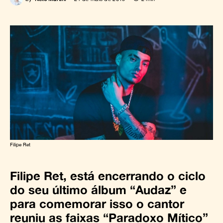
Filipe Ret
Filipe Ret, está encerrando o ciclo
do seu último álbum “Audaz” e
para comemorar isso o cantor
reuniu as faixas “Paradoxo Mítico”