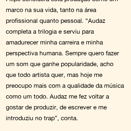
marco na sua vida, tanto na área
profissional quanto pessoal. “Audaz
completa a trilogia e serviu para
amadurecer minha carreira e minha
perspectiva humana. Sempre quero fazer
um som que ganhe popularidade, acho
que todo artista quer, mas hoje me
preocupo mais com a qualidade da música
como um todo. Audaz me fez voltar a
gostar de produzir, de escrever e me
introduziu no trap”, conta.