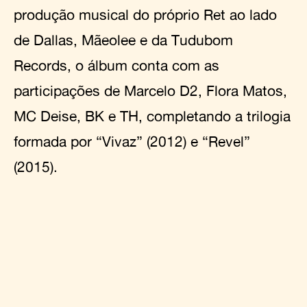
produção musical do próprio Ret ao lado
de Dallas, Mãeolee e da Tudubom
Records, o álbum conta com as
participações de Marcelo D2, Flora Matos,
MC Deise, BK e TH, completando a trilogia
formada por “Vivaz” (2012) e “Revel”
(2015).