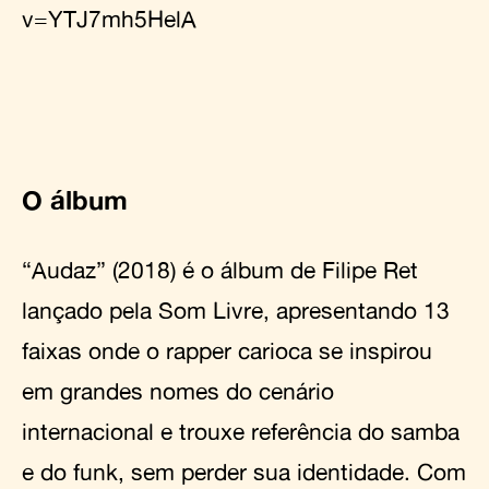
v=YTJ7mh5HelA
O álbum
“Audaz” (2018) é o álbum de Filipe Ret
lançado pela Som Livre, apresentando 13
faixas onde o rapper carioca se inspirou
em grandes nomes do cenário
internacional e trouxe referência do samba
e do funk, sem perder sua identidade. Com