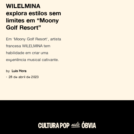
WILELMINA
explora estilos sem
limites em “Moony
Golf Resort”
Em 'Moony Golf Resort', artista
francesa WILELMINA tem
habilidade em criar uma
experiência musical cativante.
by
Luis Hora
28 de abril de 2023