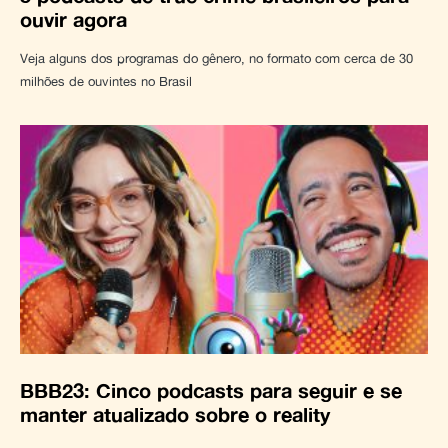
ouvir agora
Veja alguns dos programas do gênero, no formato com cerca de 30
milhões de ouvintes no Brasil
BBB23: Cinco podcasts para seguir e se
manter atualizado sobre o reality