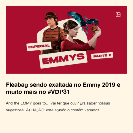
Fleabag sendo exaltada no Emmy 2019 e
muito mais no #VDP31
And the EMMY goes to… vai ter que ouvir pra saber nossas
sugestões. ATENÇÃO: este episódio contém variados…