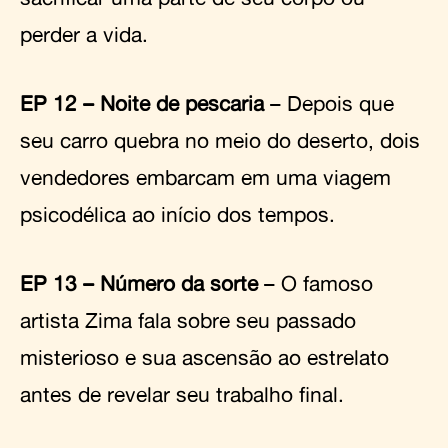
perder a vida.
EP 12 – Noite de pescaria
– Depois que
seu carro quebra no meio do deserto, dois
vendedores embarcam em uma viagem
psicodélica ao início dos tempos.
EP 13 – Número da sorte
– O famoso
artista Zima fala sobre seu passado
misterioso e sua ascensão ao estrelato
antes de revelar seu trabalho final.