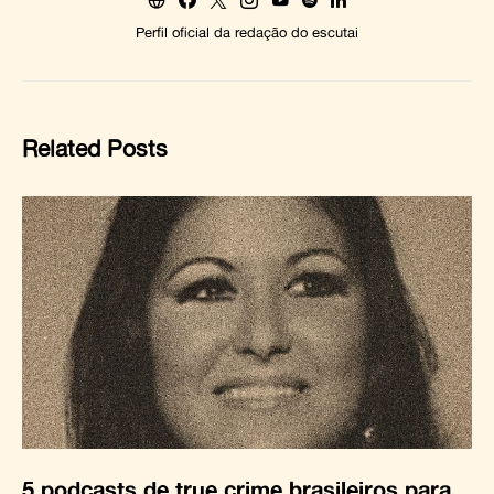
Perfil oficial da redação do escutai
Related Posts
5 podcasts de true crime brasileiros para