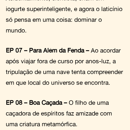
iogurte superinteligente, e agora o laticínio
só pensa em uma coisa: dominar o
mundo.
EP 07 – Para Além da Fenda –
Ao acordar
após viajar fora de curso por anos-luz, a
tripulação de uma nave tenta compreender
em que local do universo se encontra.
EP 08 – Boa Caçada –
O filho de uma
caçadora de espíritos faz amizade com
uma criatura metamórfica.