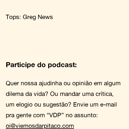
Tops:
Greg News
Participe do podcast:
Quer nossa ajudinha ou opinião em algum
dilema da vida? Ou mandar uma crítica,
um elogio ou sugestão? Envie um e-mail
pra gente com “VDP” no assunto:
oi@viemosdarpitaco.com