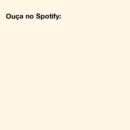
Ouça no Spotify: