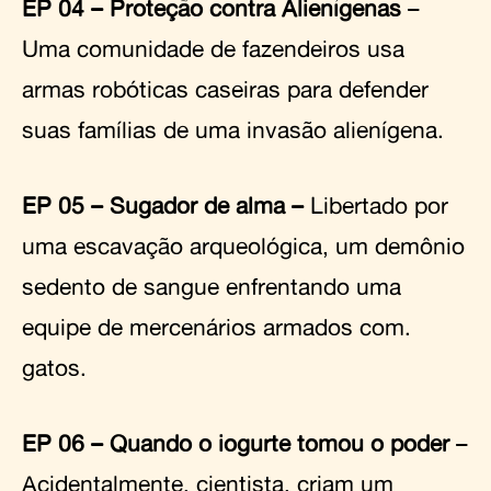
EP 04 – Proteção contra Alienígenas
–
Uma comunidade de fazendeiros usa
armas robóticas caseiras para defender
suas famílias de uma invasão alienígena.
EP 05 – Sugador de alma –
Libertado por
uma escavação arqueológica, um demônio
sedento de sangue enfrentando uma
equipe de mercenários armados com.
gatos.
EP 06 – Quando o iogurte tomou o poder
–
Acidentalmente, cientista, criam um