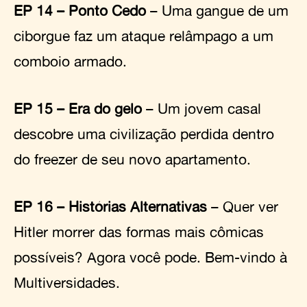
EP 14 – Ponto Cedo
– Uma gangue de um
ciborgue faz um ataque relâmpago a um
comboio armado.
EP 15 – Era do gelo
– Um jovem casal
descobre uma civilização perdida dentro
do freezer de seu novo apartamento.
EP 16 – Histórias Alternativas
– Quer ver
Hitler morrer das formas mais cômicas
possíveis? Agora você pode. Bem-vindo à
Multiversidades.