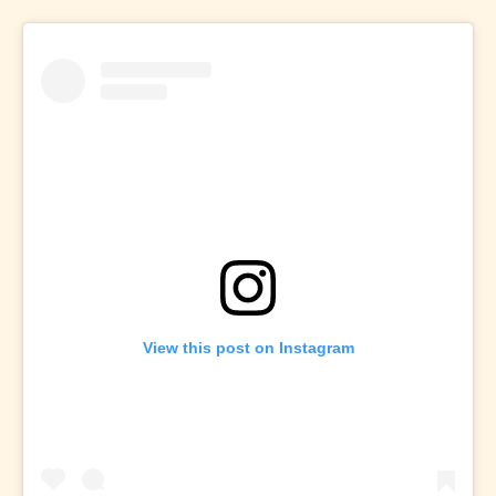
View this post on Instagram