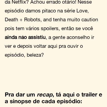
da Netflix? Achou errado otário! Nesse
episódio damos pitaco na série Love,
Death + Robots, and tenha muito caution
pois tem vários spoilers, então se você
ainda não assistiu
, a gente aconselho ir
ver e depois voltar aqui pra ouvir o
episódio, beleza?
Pra dar um
recap
, tá aqui o trailer e
a sinopse de cada episódio: