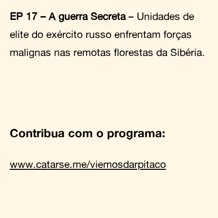
EP 17 – A guerra Secreta
– Unidades de
elite do exército russo enfrentam forças
malignas nas remotas florestas da Sibéria.
Contribua com o programa:
www.catarse.me/viemosdarpitaco