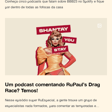
Conheça cinco podcasts que falam sobre BBB23 no Spotify e fique
por dentro de todas as fofocas da casa
Um podcast comentando RuPaul’s Drag
Race? Temos!
Nesse episódio super RuEspecial, a gente trouxe um grupo de
especialistas nada formados, para comentar as temporadas e…