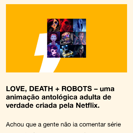
LOVE, DEATH + ROBOTS – uma
animação antológica adulta de
verdade criada pela Netflix.
Achou que a gente não ia comentar série