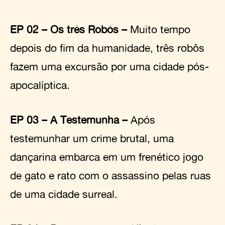
EP 02 – Os três Robôs –
Muito tempo
depois do fim da humanidade, três robôs
fazem uma excursão por uma cidade pós-
apocalíptica.
EP 03 – A Testemunha –
Após
testemunhar um crime brutal, uma
dançarina embarca em um frenético jogo
de gato e rato com o assassino pelas ruas
de uma cidade surreal.