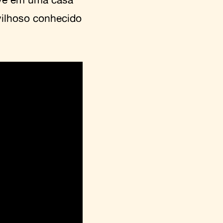
ilhoso conhecido