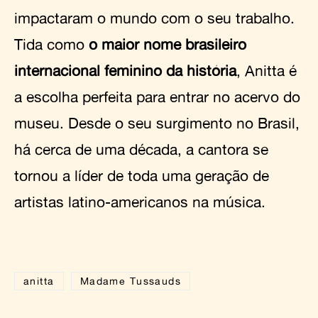
impactaram o mundo com o seu trabalho.
Tida como
o maior nome brasileiro
internacional feminino da história
, Anitta é
a escolha perfeita para entrar no acervo do
museu. Desde o seu surgimento no Brasil,
há cerca de uma década, a cantora se
tornou a líder de toda uma geração de
artistas latino-americanos na música.
anitta
Madame Tussauds