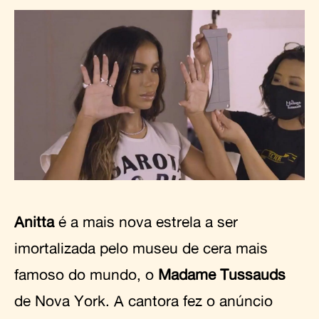
Anitta
é a mais nova estrela a ser
imortalizada pelo museu de cera mais
famoso do mundo, o
Madame Tussauds
de Nova York. A cantora fez o anúncio