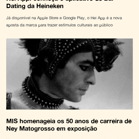
Dating da Heineken
Já disponível na Apple Store e Google Play, o Hei App é a nova
aposta da marca para trazer estímulos culturais ao público
MIS homenageia os 50 anos de carreira de
Ney Matogrosso em exposição