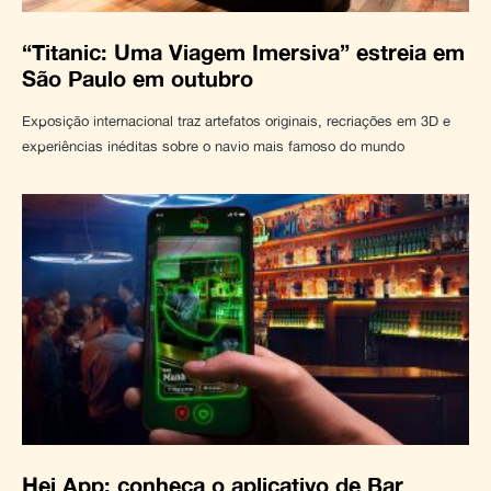
“Titanic: Uma Viagem Imersiva” estreia em
São Paulo em outubro
Exposição internacional traz artefatos originais, recriações em 3D e
experiências inéditas sobre o navio mais famoso do mundo
Hei App: conheça o aplicativo de Bar