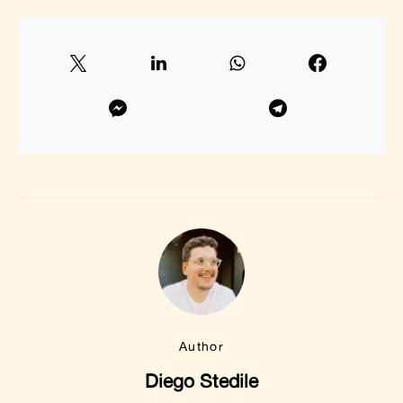
Author
Diego Stedile