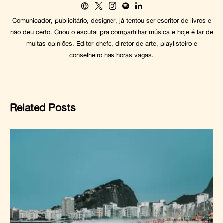
Comunicador, publicitário, designer, já tentou ser escritor de livros e
não deu certo. Criou o escutai pra compartilhar música e hoje é lar de
muitas opiniões. Editor-chefe, diretor de arte, playlisteiro e
conselheiro nas horas vagas.
Related Posts