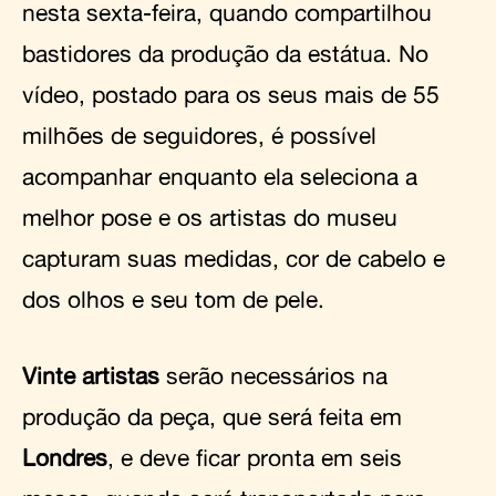
nesta sexta-feira, quando compartilhou
bastidores da produção da estátua. No
vídeo, postado para os seus mais de 55
milhões de seguidores, é possível
acompanhar enquanto ela seleciona a
melhor pose e os artistas do museu
capturam suas medidas, cor de cabelo e
dos olhos e seu tom de pele.
Vinte artistas
serão necessários na
produção da peça, que será feita em
Londres
, e deve ficar pronta em seis