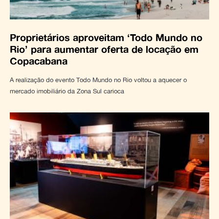
Proprietários aproveitam ‘Todo Mundo no
Rio’ para aumentar oferta de locação em
Copacabana
A realização do evento Todo Mundo no Rio voltou a aquecer o
mercado imobiliário da Zona Sul carioca