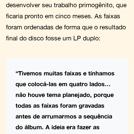
desenvolver seu trabalho primogênito, que
ficaria pronto em cinco meses. As faixas
foram ordenadas de forma que o resultado
final do disco fosse um LP duplo:
“Tivemos muitas faixas e tínhamos
que colocá-las em quatro lados…
não houve tema planejado, porque
todas as faixas foram gravadas
antes de arrumarmos a sequência
do álbum. A ideia era fazer as