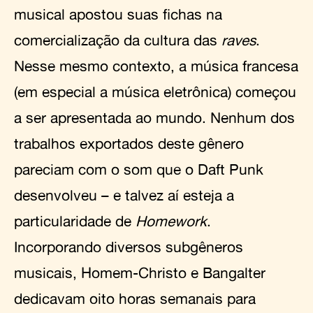
musical apostou suas fichas na
comercialização da cultura das
raves
.
Nesse mesmo contexto, a música francesa
(em especial a música eletrônica) começou
a ser apresentada ao mundo. Nenhum dos
trabalhos exportados deste gênero
pareciam com o som que o Daft Punk
desenvolveu – e talvez aí esteja a
particularidade de
Homework
.
Incorporando diversos subgêneros
musicais, Homem-Christo e Bangalter
dedicavam oito horas semanais para