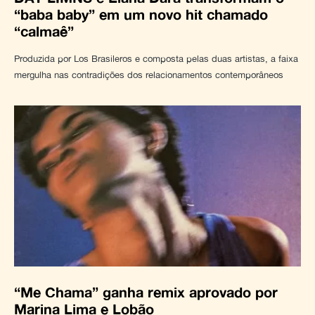
“baba baby” em um novo hit chamado
“calmaê”
Produzida por Los Brasileros e composta pelas duas artistas, a faixa
mergulha nas contradições dos relacionamentos contemporâneos
“Me Chama” ganha remix aprovado por
Marina Lima e Lobão