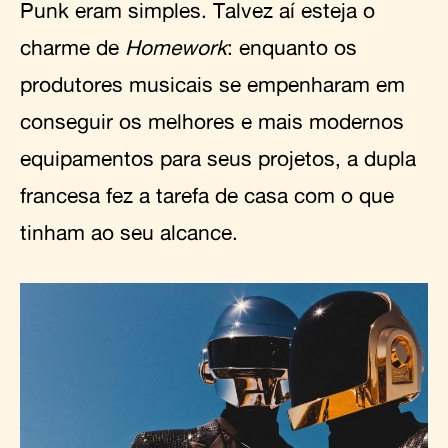
Punk eram simples. Talvez aí esteja o
charme de
Homework
: enquanto os
produtores musicais se empenharam em
conseguir os melhores e mais modernos
equipamentos para seus projetos, a dupla
francesa fez a tarefa de casa com o que
tinham ao seu alcance.