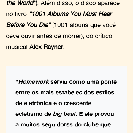
the World”
). Além disso, o disco aparece
no livro
“1001 Albums You Must Hear
Before You Die”
(1001 álbuns que você
deve ouvir antes de morrer), do crítico
musical
Alex Rayner
.
“
Homework
serviu como uma ponte
entre os mais estabelecidos estilos
de eletrônica e o crescente
ecletismo de
big beat
. E ele provou
a muitos seguidores do clube que