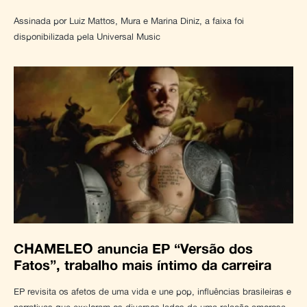
Assinada por Luiz Mattos, Mura e Marina Diniz, a faixa foi
disponibilizada pela Universal Music
CHAMELEO anuncia EP “Versão dos
Fatos”, trabalho mais íntimo da carreira
EP revisita os afetos de uma vida e une pop, influências brasileiras e