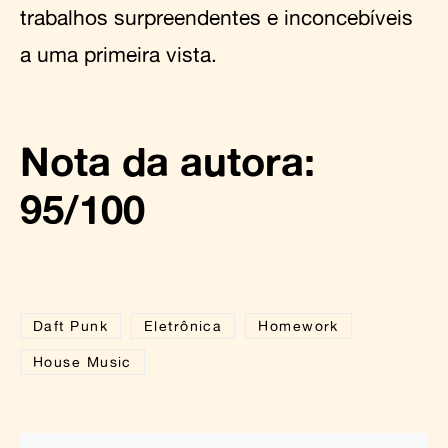
trabalhos surpreendentes e inconcebíveis
a uma primeira vista.
Nota da autora:
95/100
Daft Punk
Eletrônica
Homework
House Music