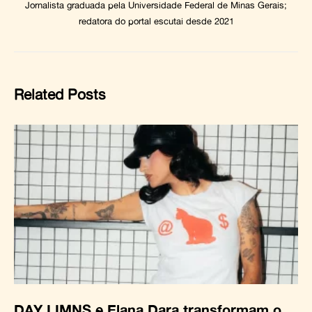
Jornalista graduada pela Universidade Federal de Minas Gerais;
redatora do portal escutai desde 2021
Related Posts
DAY LIMNS e Elana Dara transformam o