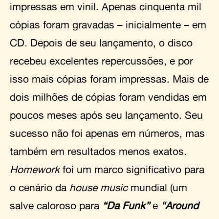
impressas em vinil. Apenas cinquenta mil
cópias foram gravadas – inicialmente – em
CD. Depois de seu lançamento, o disco
recebeu excelentes repercussões, e por
isso mais cópias foram impressas. Mais de
dois milhões de cópias foram vendidas em
poucos meses após seu lançamento. Seu
sucesso não foi apenas em números, mas
também em resultados menos exatos.
Homework
foi um marco significativo para
o cenário da
house music
mundial (um
salve caloroso para
“Da Funk”
e
“Around