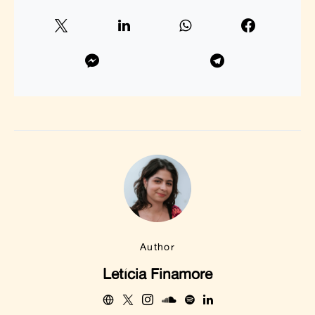
Author
Letícia Finamore