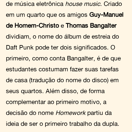
de música eletrônica
house music
. Criado
em um quarto que os amigos
Guy-Manuel
de Homem-Christo
e
Thomas Bangalter
dividiam, o nome do álbum de estreia do
Daft Punk pode ter dois significados. O
primeiro, como conta Bangalter, é de que
estudantes costumam fazer suas tarefas
de casa (tradução do nome do disco) em
seus quartos. Além disso, de forma
complementar ao primeiro motivo, a
decisão do nome
Homework
partiu da
ideia de ser o primeiro trabalho da dupla.