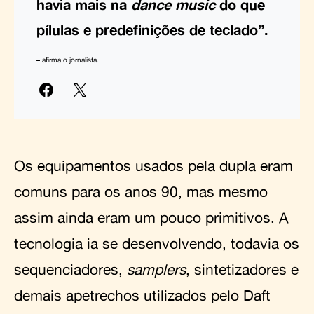
havia mais na
dance music
do que
pílulas e predefinições de teclado”.
– afirma o jornalista.
Os equipamentos usados pela dupla eram
comuns para os anos 90, mas mesmo
assim ainda eram um pouco primitivos. A
tecnologia ia se desenvolvendo, todavia os
sequenciadores,
samplers
, sintetizadores e
demais apetrechos utilizados pelo Daft