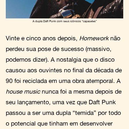
A dupla Daft Punk com seus icônicos “capacetes”
Vinte e cinco anos depois,
Homework
não
perdeu sua pose de sucesso (massivo,
podemos dizer). A nostalgia que o disco
causou aos ouvintes no final da década de
90 foi reciclada em uma obra atemporal. A
house music
nunca foi a mesma depois de
seu lançamento, uma vez que Daft Punk
passou a ser uma dupla “temida” por todo
o potencial que tinham em desenvolver