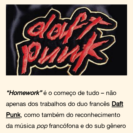
“Homework”
é o começo de tudo – não
apenas dos trabalhos do duo francês
Daft
Punk
, como também do reconhecimento
da música
pop
francófona e do sub gênero