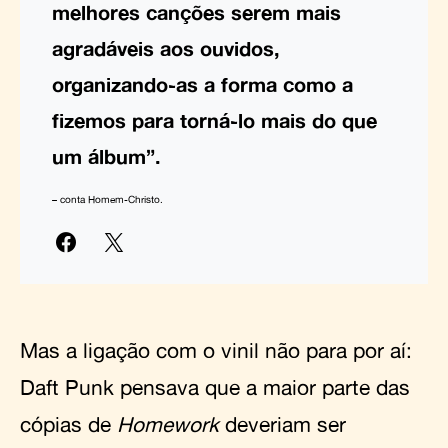
melhores canções serem mais
agradáveis aos ouvidos,
organizando-as a forma como a
fizemos para torná-lo mais do que
um álbum”.
– conta Homem-Christo.
Mas a ligação com o vinil não para por aí:
Daft Punk pensava que a maior parte das
cópias de
Homework
deveriam ser