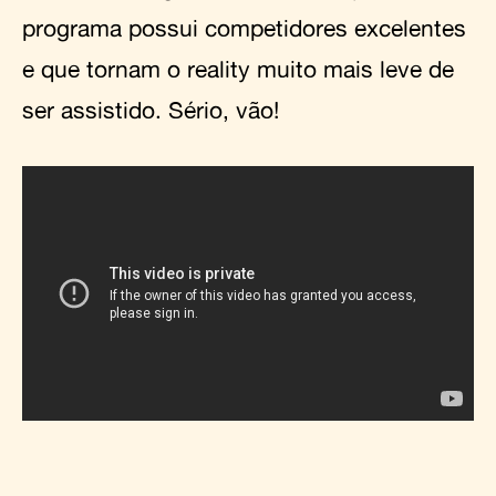
programa possui competidores excelentes
e que tornam o reality muito mais leve de
ser assistido. Sério, vão!