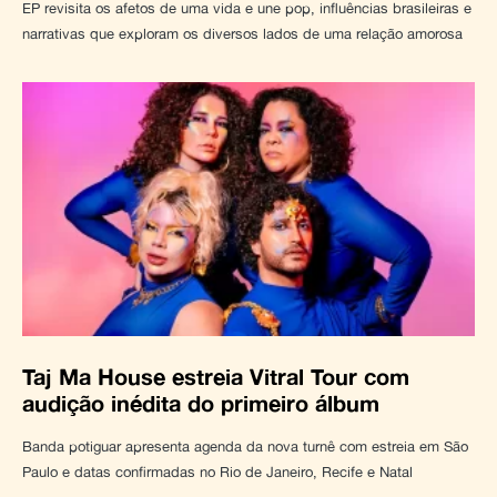
EP revisita os afetos de uma vida e une pop, influências brasileiras e
narrativas que exploram os diversos lados de uma relação amorosa
Taj Ma House estreia Vitral Tour com
audição inédita do primeiro álbum
Banda potiguar apresenta agenda da nova turnê com estreia em São
Paulo e datas confirmadas no Rio de Janeiro, Recife e Natal