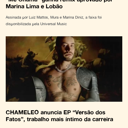
Marina Lima e Lobão
Assinada por Luiz Mattos, Mura e Marina Diniz, a faixa foi
disponibilizada pela Universal Music
CHAMELEO anuncia EP “Versão dos
Fatos”, trabalho mais íntimo da carreira