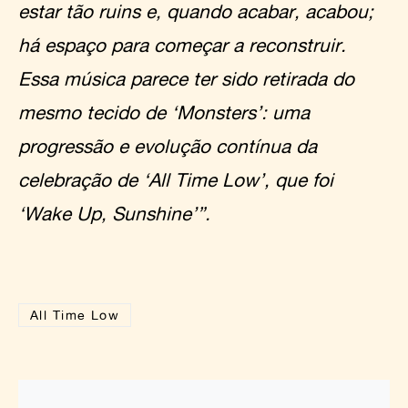
estar tão ruins e, quando acabar, acabou;
há espaço para começar a reconstruir.
Essa música parece ter sido retirada do
mesmo tecido de ‘Monsters’: uma
progressão e evolução contínua da
celebração de ‘All Time Low’, que foi
‘Wake Up, Sunshine’”.
All Time Low