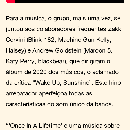
Para a música, o grupo, mais uma vez, se
juntou aos colaboradores frequentes Zakk
Cervini (Blink-182, Machine Gun Kelly,
Halsey) e Andrew Goldstein (Maroon 5,
Katy Perry, blackbear), que dirigiram o
álbum de 2020 dos músicos, o aclamado
da crítica “Wake Up, Sunshine”. Este hino
arrebatador aperfeiçoa todas as
características do som único da banda.
“‘Once In A Lifetime’ é uma música sobre