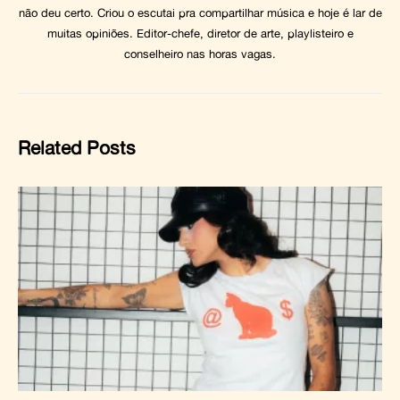
não deu certo. Criou o escutai pra compartilhar música e hoje é lar de
muitas opiniões. Editor-chefe, diretor de arte, playlisteiro e
conselheiro nas horas vagas.
Related Posts