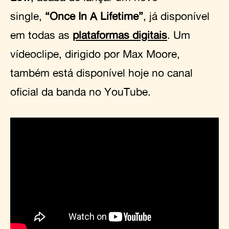
single,
“Once In A Lifetime”
, já disponível
em todas as
plataformas digitais
. Um
vídeoclipe, dirigido por Max Moore,
também está disponível hoje no canal
oficial da banda no YouTube.