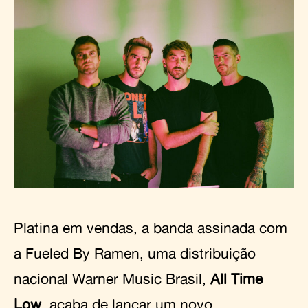
Platina em vendas, a banda assinada com
a Fueled By Ramen, uma distribuição
nacional Warner Music Brasil,
All Time
Low
, acaba de lançar um novo