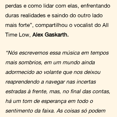
perdas e como lidar com elas, enfrentando
duras realidades e saindo do outro lado
mais forte”, compartilhou o vocalist do All
Time Low,
Alex Gaskarth.
“Nós escrevemos essa música em tempos
mais sombrios, em um mundo ainda
adormecido ao volante que nos deixou
reaprendendo a navegar nas incertas
estradas à frente, mas, no final das contas,
há um tom de esperança em todo o
sentimento da faixa. As coisas só podem