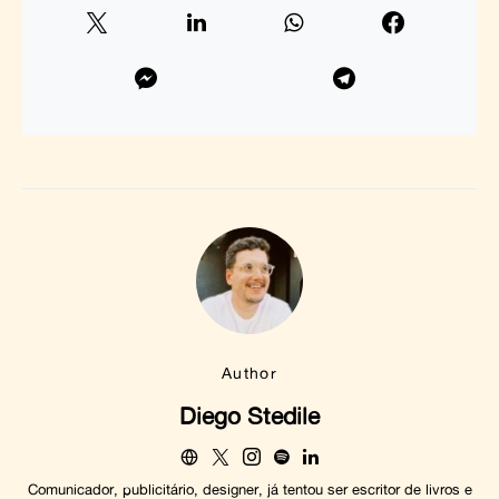
Author
Diego Stedile
Comunicador, publicitário, designer, já tentou ser escritor de livros e