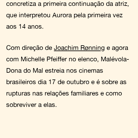
concretiza a primeira continuação da atriz,
que interpretou Aurora pela primeira vez
aos 14 anos.
Com direção de
Joachim Rønning
e agora
com Michelle Pfeiffer no elenco, Malévola-
Dona do Mal estreia nos cinemas
brasileiros dia 17 de outubro e é sobre as
rupturas nas relações familiares e como
sobreviver a elas.