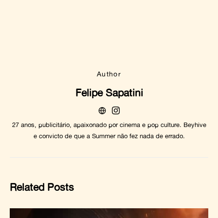
Author
Felipe Sapatini
27 anos, publicitário, apaixonado por cinema e pop culture. Beyhive
e convicto de que a Summer não fez nada de errado.
Related Posts