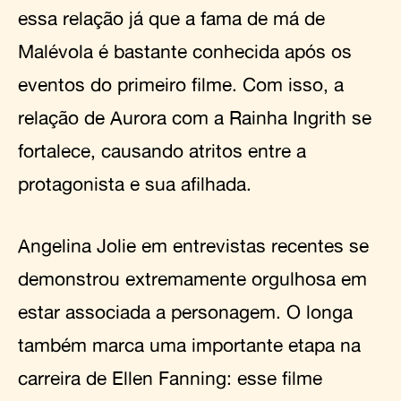
essa relação já que a fama de má de
Malévola é bastante conhecida após os
eventos do primeiro filme. Com isso, a
relação de Aurora com a Rainha Ingrith se
fortalece, causando atritos entre a
protagonista e sua afilhada.
Angelina Jolie em entrevistas recentes se
demonstrou extremamente orgulhosa em
estar associada a personagem. O longa
também marca uma importante etapa na
carreira de Ellen Fanning: esse filme