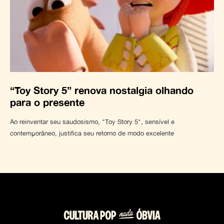
“Toy Story 5” renova nostalgia olhando
para o presente
Ao reinventar seu saudosismo, "Toy Story 5", sensível e
contemporâneo, justifica seu retorno de modo excelente