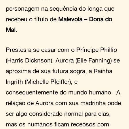
personagem na sequência do longa que
recebeu o título de
Malévola – Dona do
Mal
.
Prestes a se casar com o Príncipe Phillip
(Harris Dicknson), Aurora (Elle Fanning) se
aproxima de sua futura sogra, a Rainha
Ingrith (Michelle Pfeiffer), e
consequentemente do mundo humano. A
relação de Aurora com sua madrinha pode
ser algo considerado normal para elas,
mas os humanos ficam receosos com