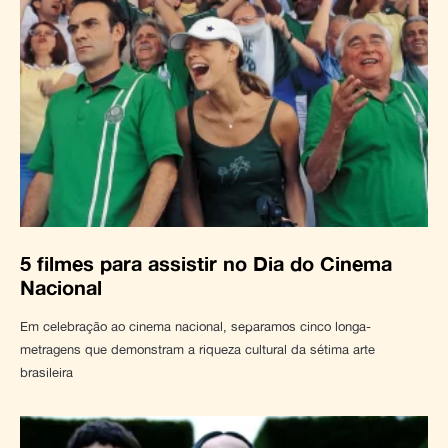
5 filmes para assistir no Dia do Cinema
Nacional
Em celebração ao cinema nacional, separamos cinco longa-
metragens que demonstram a riqueza cultural da sétima arte
brasileira