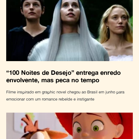
“100 Noites de Desejo” entrega enredo
envolvente, mas peca no tempo
Filme inspirado em graphic novel chegou ao Brasil em junho para
emocionar com um romance rebelde e instigante