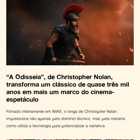
“A Odisseia”, de Christopher Nolan,
transforma um clássico de quase três mil
anos em mais um marco do cinema-
espetáculo
Filmado inteiramente em IMAX, o longa de Christopher Nolan
impressiona não apenas pelo domínio técnico, mas pela maneira
como utiliza a tecnologia para potencializar a narrativa