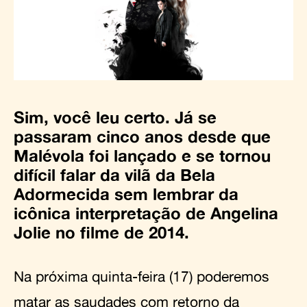
Sim, você leu certo. Já se
passaram cinco anos desde que
Malévola foi lançado e se tornou
difícil falar da vilã da Bela
Adormecida sem lembrar da
icônica interpretação de Angelina
Jolie no filme de 2014.
Na próxima quinta-feira (17) poderemos
matar as saudades com retorno da