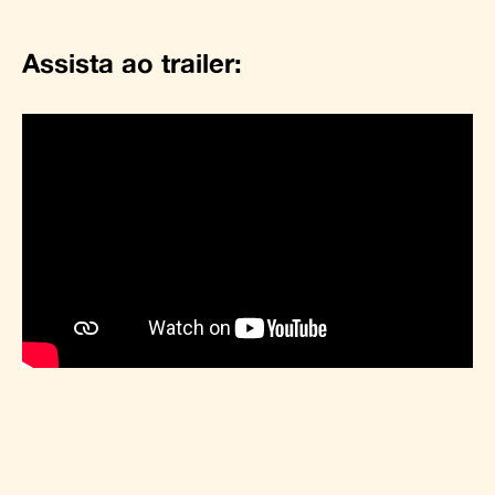
Assista ao trailer: