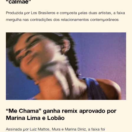
“calmaê”
Produzida por Los Brasileros e composta pelas duas artistas, a faixa
mergulha nas contradições dos relacionamentos contemporâneos
“Me Chama” ganha remix aprovado por
Marina Lima e Lobão
Assinada por Luiz Mattos, Mura e Marina Diniz, a faixa foi