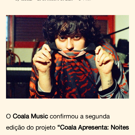
O
Coala Music
confirmou a segunda
edição do projeto
“Coala Apresenta: Noites