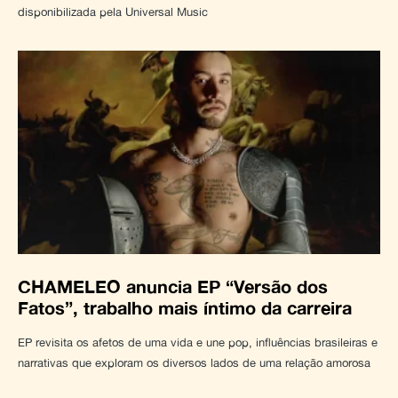
disponibilizada pela Universal Music
CHAMELEO anuncia EP “Versão dos
Fatos”, trabalho mais íntimo da carreira
EP revisita os afetos de uma vida e une pop, influências brasileiras e
narrativas que exploram os diversos lados de uma relação amorosa