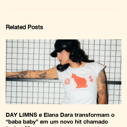
Related Posts
DAY LIMNS e Elana Dara transformam o
“baba baby” em um novo hit chamado