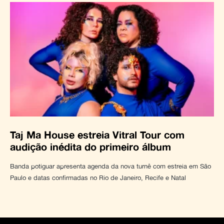
Taj Ma House estreia Vitral Tour com
audição inédita do primeiro álbum
Banda potiguar apresenta agenda da nova turnê com estreia em São
Paulo e datas confirmadas no Rio de Janeiro, Recife e Natal