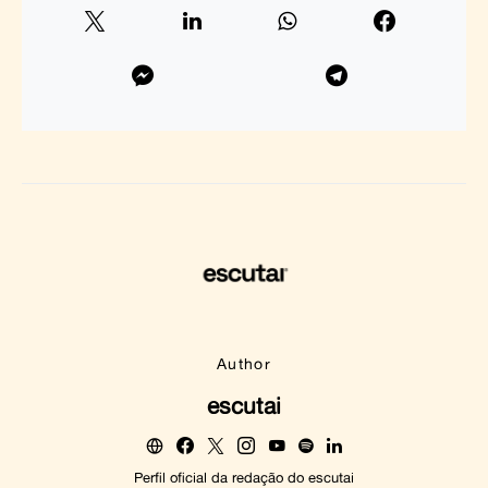
Author
escutai
Perfil oficial da redação do escutai