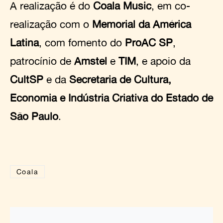
A realização é do
Coala Music
, em co-
realização com o
Memorial da América
Latina
, com fomento do
ProAC SP
,
patrocínio de
Amstel
e
TIM
, e apoio da
CultSP
e da
Secretaria de Cultura,
Economia e Indústria Criativa do Estado de
São Paulo
.
Coala