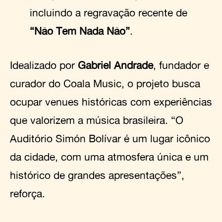
incluindo a regravação recente de
“Não Tem Nada Não”
.
Idealizado por
Gabriel Andrade
, fundador e
curador do Coala Music, o projeto busca
ocupar venues históricas com experiências
que valorizem a música brasileira. “O
Auditório Simón Bolívar é um lugar icônico
da cidade, com uma atmosfera única e um
histórico de grandes apresentações”,
reforça.