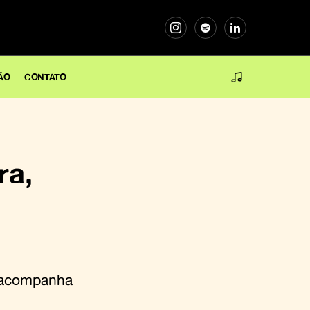
ÃO
CONTATO
ra,
 acompanha