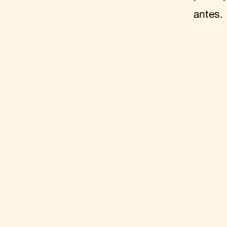
antes.