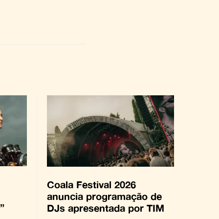
Coala Festival 2026
anuncia programação de
”
DJs apresentada por TIM