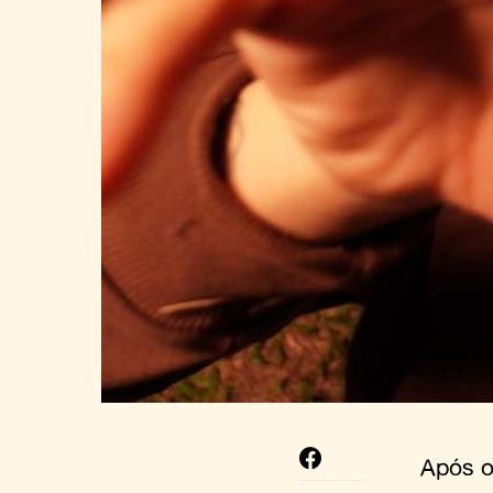
Após o