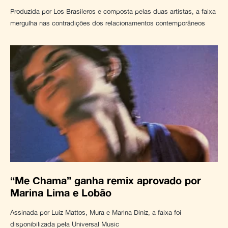
Produzida por Los Brasileros e composta pelas duas artistas, a faixa
mergulha nas contradições dos relacionamentos contemporâneos
“Me Chama” ganha remix aprovado por
Marina Lima e Lobão
Assinada por Luiz Mattos, Mura e Marina Diniz, a faixa foi
disponibilizada pela Universal Music