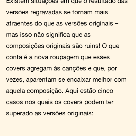
Existem situações em que o resultado das
versões regravadas se tornam mais
atraentes do que as versões originais –
mas isso não significa que as
composições originais são ruins! O que
conta é a nova roupagem que esses
covers agregam às canções e que, por
vezes, aparentam se encaixar melhor com
aquela composição. Aqui estão cinco
casos nos quais os covers podem ter
superado as versões originais: