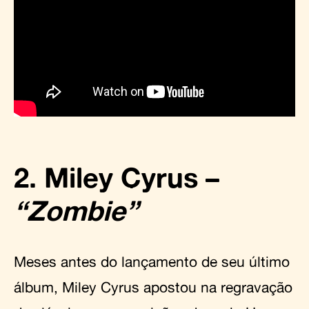
2. Miley Cyrus –
“Zombie”
Meses antes do lançamento de seu último
álbum, Miley Cyrus apostou na regravação