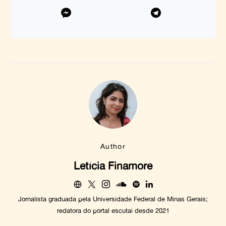
Author
Letícia Finamore
Jornalista graduada pela Universidade Federal de Minas Gerais;
redatora do portal escutai desde 2021