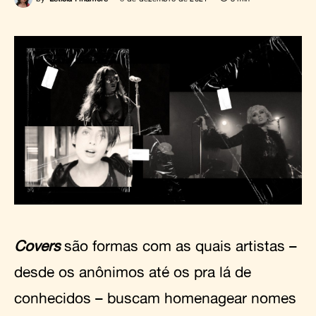
Covers
são formas com as quais artistas –
desde os anônimos até os pra lá de
conhecidos – buscam homenagear nomes