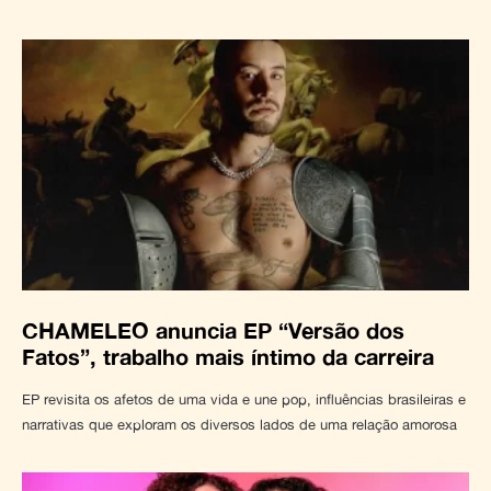
CHAMELEO anuncia EP “Versão dos
Fatos”, trabalho mais íntimo da carreira
EP revisita os afetos de uma vida e une pop, influências brasileiras e
narrativas que exploram os diversos lados de uma relação amorosa