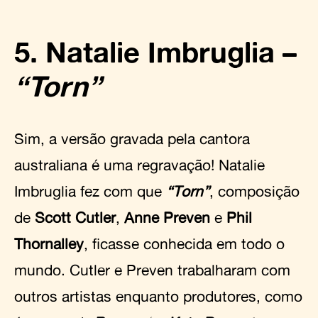
5. Natalie Imbruglia –
“Torn”
Sim, a versão gravada pela cantora
australiana é uma regravação! Natalie
Imbruglia fez com que
“Torn”
, composição
de
Scott Cutler
,
Anne Preven
e
Phil
Thornalley
, ficasse conhecida em todo o
mundo. Cutler e Preven trabalharam com
outros artistas enquanto produtores, como