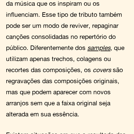
da música que os inspiram ou os
influenciam. Esse tipo de tributo também
pode ser um modo de reviver, repaginar
canções consolidadas no repertório do
público. Diferentemente dos
samples
, que
utilizam apenas trechos, colagens ou
recortes das composições, os
covers
são
regravações das composições originais,
mas que podem aparecer com novos
arranjos sem que a faixa original seja
alterada em sua essência.