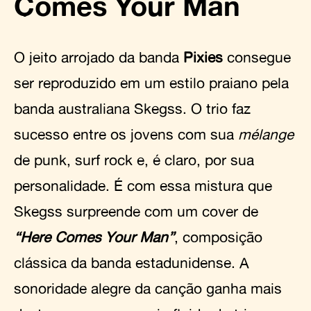
Comes Your Man
O jeito arrojado da banda
Pixies
consegue
ser reproduzido em um estilo praiano pela
banda australiana Skegss. O trio faz
sucesso entre os jovens com sua
mélange
de punk, surf rock e, é claro, por sua
personalidade. É com essa mistura que
Skegss surpreende com um cover de
“Here Comes Your Man”
, composição
clássica da banda estadunidense. A
sonoridade alegre da canção ganha mais