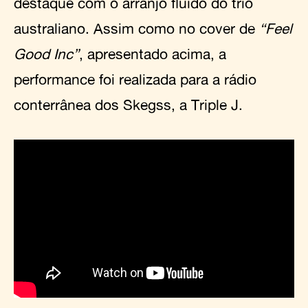
destaque com o arranjo fluido do trio
australiano. Assim como no cover de
“Feel
Good Inc”
, apresentado acima, a
performance foi realizada para a rádio
conterrânea dos Skegss, a Triple J.