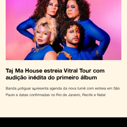
Taj Ma House estreia Vitral Tour com
audição inédita do primeiro álbum
Banda potiguar apresenta agenda da nova turnê com estreia em São
Paulo e datas confirmadas no Rio de Janeiro, Recife e Natal