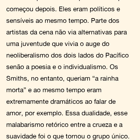
começou depois. Eles eram políticos e
sensíveis ao mesmo tempo. Parte dos
artistas da cena não via alternativas para
uma juventude que vivia o auge do
neoliberalismo dos dois lados do Pacífico
senão a poesia e o individualismo. Os
Smiths, no entanto, queriam “a rainha
morta” e ao mesmo tempo eram
extremamente dramáticos ao falar de
amor, por exemplo. Essa dualidade, esse
malabarismo retórico entre a crueza e a
suavidade foi o que tornou o grupo único.