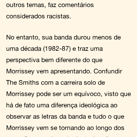
outros temas, faz comentários
considerados racistas.
No entanto, sua banda durou menos de
uma década (1982-87) e traz uma
perspectiva bem diferente do que
Morrissey vem apresentando. Confundir
The Smiths com a carreira solo de
Morrissey pode ser um equívoco, visto que
há de fato uma diferença ideológica ao
observar as letras da banda e tudo o que
Morrissey vem se tornando ao longo dos