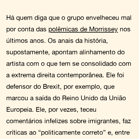
Há quem diga que o grupo envelheceu mal
por conta das
polêmicas de Morrissey
nos
últimos anos. Os anais da história,
supostamente, apontam alinhamento do
artista com o que tem se consolidado com
a extrema direita contemporânea. Ele foi
defensor do Brexit, por exemplo, que
marcou a saída do Reino Unido da União
Europeia. Ele, por vezes, teceu
comentários infelizes sobre imigrantes, faz
críticas ao “politicamente correto” e, entre