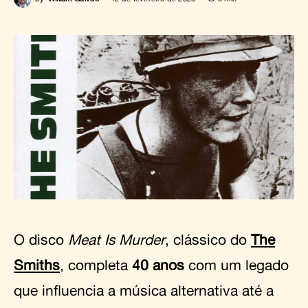
O disco
Meat Is Murder
, clássico do
The
Smiths
, completa
40 anos
com um legado
que influencia a música alternativa até a