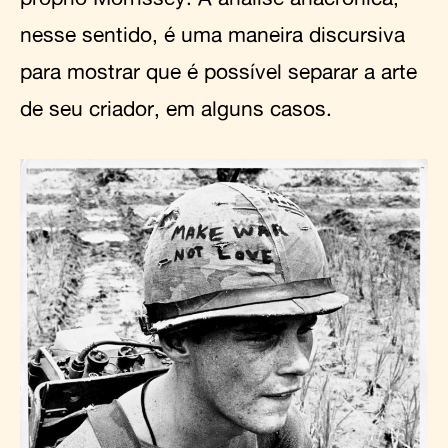
nesse sentido, é uma maneira discursiva
para mostrar que é possível separar a arte
de seu criador, em alguns casos.