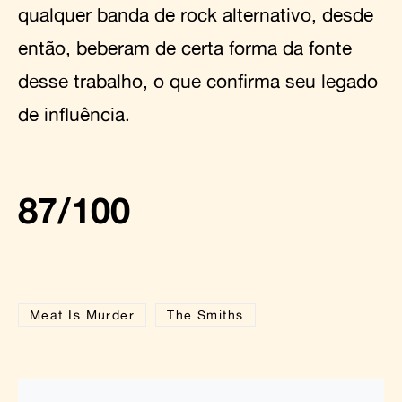
qualquer banda de rock alternativo, desde
então, beberam de certa forma da fonte
desse trabalho, o que confirma seu legado
de influência.
87/100
Meat Is Murder
The Smiths