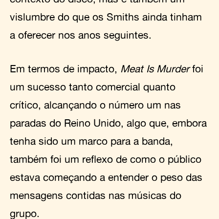
vislumbre do que os Smiths ainda tinham
a oferecer nos anos seguintes.
Em termos de impacto,
Meat Is Murder
foi
um sucesso tanto comercial quanto
crítico, alcançando o número um nas
paradas do Reino Unido, algo que, embora
tenha sido um marco para a banda,
também foi um reflexo de como o público
estava começando a entender o peso das
mensagens contidas nas músicas do
grupo.