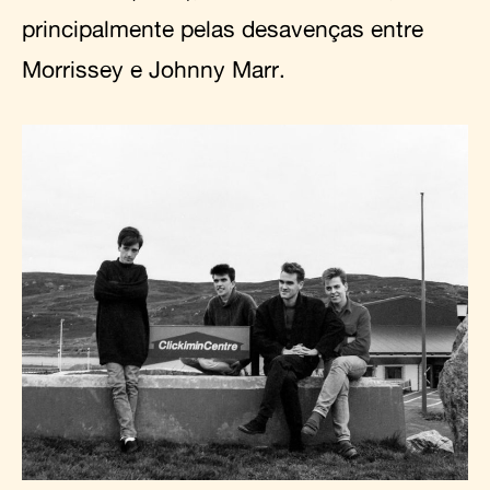
principalmente pelas desavenças entre
Morrissey e Johnny Marr.