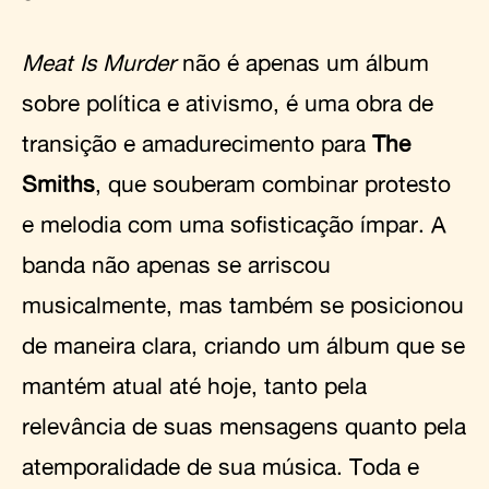
Meat Is Murder
não é apenas um álbum
sobre política e ativismo, é uma obra de
transição e amadurecimento para
The
Smiths
, que souberam combinar protesto
e melodia com uma sofisticação ímpar. A
banda não apenas se arriscou
musicalmente, mas também se posicionou
de maneira clara, criando um álbum que se
mantém atual até hoje, tanto pela
relevância de suas mensagens quanto pela
atemporalidade de sua música. Toda e