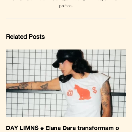
política.
Related Posts
DAY LIMNS e Elana Dara transformam o