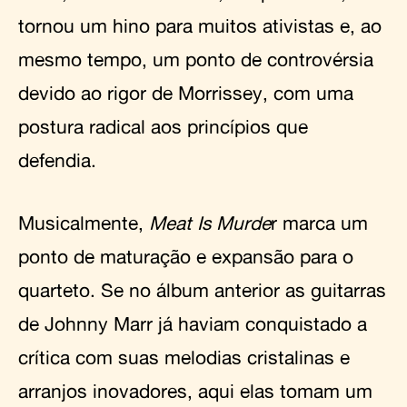
tornou um hino para muitos ativistas e, ao
mesmo tempo, um ponto de controvérsia
devido ao rigor de Morrissey, com uma
postura radical aos princípios que
defendia.
Musicalmente,
Meat Is Murde
r marca um
ponto de maturação e expansão para o
quarteto. Se no álbum anterior as guitarras
de Johnny Marr já haviam conquistado a
crítica com suas melodias cristalinas e
arranjos inovadores, aqui elas tomam um