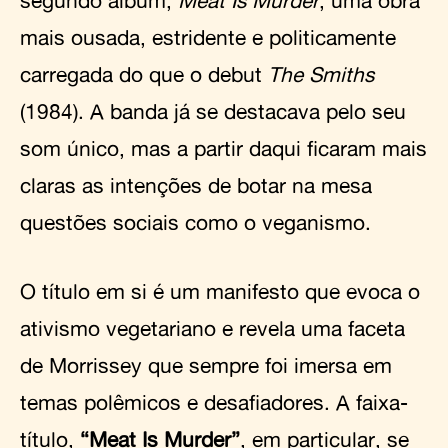
mais ousada, estridente e politicamente
carregada do que o debut
The Smiths
(1984). A banda já se destacava pelo seu
som único, mas a partir daqui ficaram mais
claras as intenções de botar na mesa
questões sociais como o veganismo.
O título em si é um manifesto que evoca o
ativismo vegetariano e revela uma faceta
de Morrissey que sempre foi imersa em
temas polêmicos e desafiadores. A faixa-
título,
“Meat Is Murder”
, em particular, se