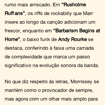
rumo mais arriscado. Em
“Rusholme
Ruffians”
, os riffs de rockabilly que Marr
insere ao longo da canção adicionam um
frescor, enquanto em
“Barbarism Begins at
Home”
, o baixo funk de
Andy Rourke
se
destaca, conferindo à faixa uma camada
de complexidade que marca um passo
significativo na evolução sonora da banda.
No que diz respeito às letras, Morrissey se
mantém como o provocador de sempre,
mas agora com um olhar mais amplo para