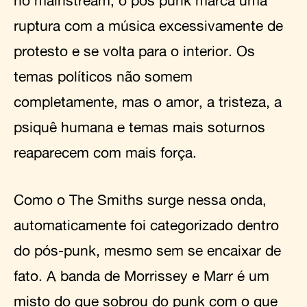
no mainstream, o pós punk marca uma
ruptura com a música excessivamente de
protesto e se volta para o interior. Os
temas políticos não somem
completamente, mas o amor, a tristeza, a
psiquê humana e temas mais soturnos
reaparecem com mais força.
Como o The Smiths surge nessa onda,
automaticamente foi categorizado dentro
do pós-punk, mesmo sem se encaixar de
fato. A banda de Morrissey e Marr é um
misto do que sobrou do punk com o que