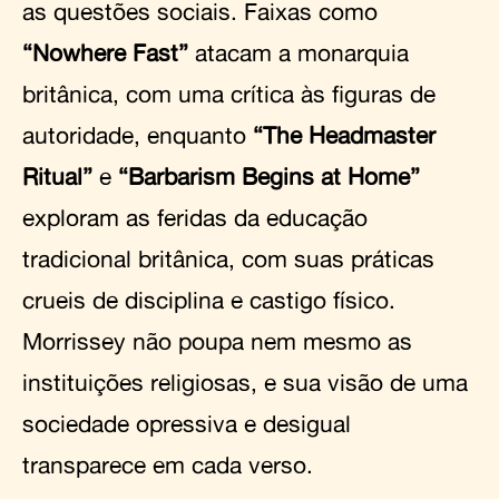
as questões sociais. Faixas como
“Nowhere Fast”
atacam a monarquia
britânica, com uma crítica às figuras de
autoridade, enquanto
“The Headmaster
Ritual”
e
“Barbarism Begins at Home”
exploram as feridas da educação
tradicional britânica, com suas práticas
crueis de disciplina e castigo físico.
Morrissey não poupa nem mesmo as
instituições religiosas, e sua visão de uma
sociedade opressiva e desigual
transparece em cada verso.