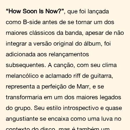
“How Soon Is Now?”
, que foi lançada
como B-side antes de se tornar um dos
maiores clássicos da banda, apesar de não
integrar a versão original do álbum, foi
adicionada aos relançamentos
subsequentes. A canção, com seu clima
melancólico e aclamado riff de guitarra,
representa a perfeição de Marr, e se
transformaria em um dos maiores legados
do grupo. Seu estilo introspectivo e quase
angustiante se encaixa como uma luva no
contexto do disco, mas é também um