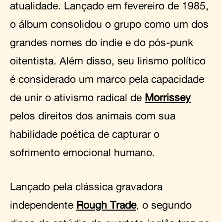
atualidade. Lançado em fevereiro de 1985,
o álbum consolidou o grupo como um dos
grandes nomes do indie e do pós-punk
oitentista. Além disso, seu lirismo político
é considerado um marco pela capacidade
de unir o ativismo radical de
Morrissey
pelos direitos dos animais com sua
habilidade poética de capturar o
sofrimento emocional humano.
Lançado pela clássica gravadora
independente
Rough Trade
, o segundo