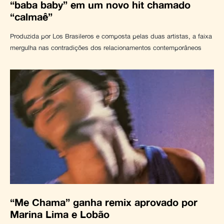
“baba baby” em um novo hit chamado
“calmaê”
Produzida por Los Brasileros e composta pelas duas artistas, a faixa
mergulha nas contradições dos relacionamentos contemporâneos
“Me Chama” ganha remix aprovado por
Marina Lima e Lobão