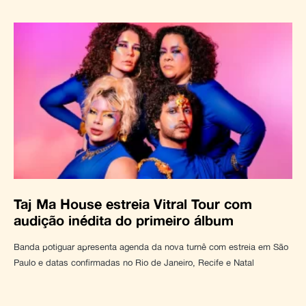
Taj Ma House estreia Vitral Tour com
audição inédita do primeiro álbum
Banda potiguar apresenta agenda da nova turnê com estreia em São
Paulo e datas confirmadas no Rio de Janeiro, Recife e Natal