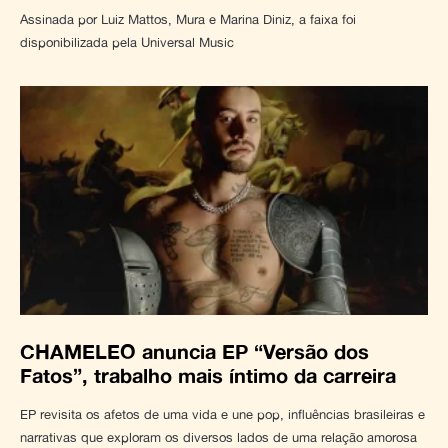
Assinada por Luiz Mattos, Mura e Marina Diniz, a faixa foi
disponibilizada pela Universal Music
CHAMELEO anuncia EP “Versão dos
Fatos”, trabalho mais íntimo da carreira
EP revisita os afetos de uma vida e une pop, influências brasileiras e
narrativas que exploram os diversos lados de uma relação amorosa