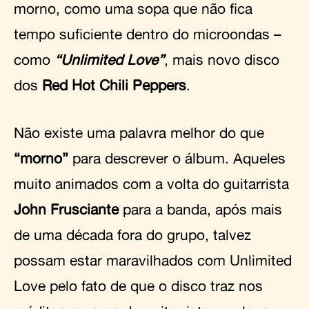
morno, como uma sopa que não fica
tempo suficiente dentro do microondas –
como
“Unlimited Love”
, mais novo disco
dos
Red Hot Chili Peppers
.
Não existe uma palavra melhor do que
“morno”
para descrever o álbum. Aqueles
muito animados com a volta do guitarrista
John Frusciante
para a banda, após mais
de uma década fora do grupo, talvez
possam estar maravilhados com Unlimited
Love pelo fato de que o disco traz nos