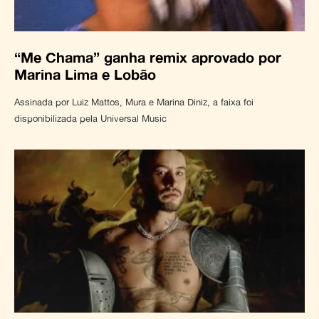
“Me Chama” ganha remix aprovado por
Marina Lima e Lobão
Assinada por Luiz Mattos, Mura e Marina Diniz, a faixa foi
disponibilizada pela Universal Music