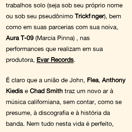
trabalhos solo (seja sob seu próprio nome
ou sob seu pseudônimo
Trickfinger
), bem
como em suas parcerias com sua noiva,
Aura T-09
(Marcia Pinna) , nas
performances que realizam em sua
produtora,
Evar Records
.
É claro que a união de John,
Flea
,
Anthony
Kiedis
e
Chad Smith
traz um novo ar à
música californiana, sem contar, como se
presume, à discografia e à história da
banda. Nem tudo nesta vida é perfeito,