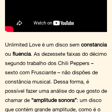
Unlimited Love é um disco sem
constância
ou
fluência
. As dezessete faixas do décimo
segundo trabalho dos Chili Peppers –
sexto com Frusciante – não dispões de
constância musical. Dessa forma, é
possível fazer uma análise do que gosto de
chamar de
“amplitude sonora”
: um disco
que contém grande amplitude, como é o