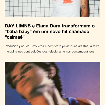
DAY LIMNS e Elana Dara transformam o
“baba baby” em um novo hit chamado
“calmaê”
Produzida por Los Brasileros e composta pelas duas artistas, a faixa
mergulha nas contradições dos relacionamentos contemporâneos