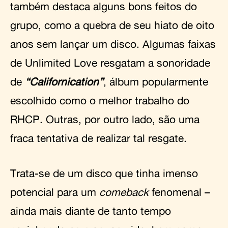
também destaca alguns bons feitos do
grupo, como a quebra de seu hiato de oito
anos sem lançar um disco. Algumas faixas
de Unlimited Love resgatam a sonoridade
de
“Californication”
, álbum popularmente
escolhido como o melhor trabalho do
RHCP. Outras, por outro lado, são uma
fraca tentativa de realizar tal resgate.
Trata-se de um disco que tinha imenso
potencial para um
comeback
fenomenal –
ainda mais diante de tanto tempo