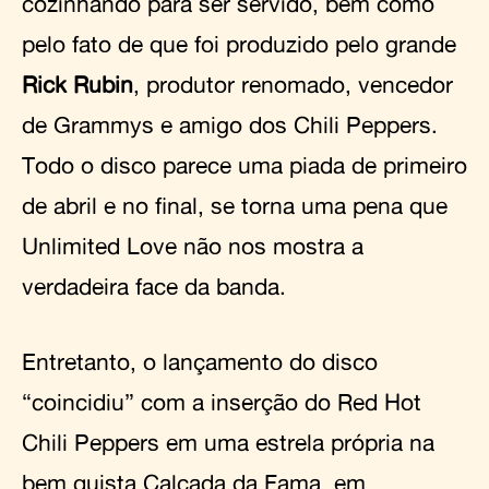
cozinhando para ser servido, bem como
pelo fato de que foi produzido pelo grande
Rick Rubin
, produtor renomado, vencedor
de Grammys e amigo dos Chili Peppers.
Todo o disco parece uma piada de primeiro
de abril e no final, se torna uma pena que
Unlimited Love não nos mostra a
verdadeira face da banda.
Entretanto, o lançamento do disco
“coincidiu” com a inserção do Red Hot
Chili Peppers em uma estrela própria na
bem quista Calçada da Fama, em