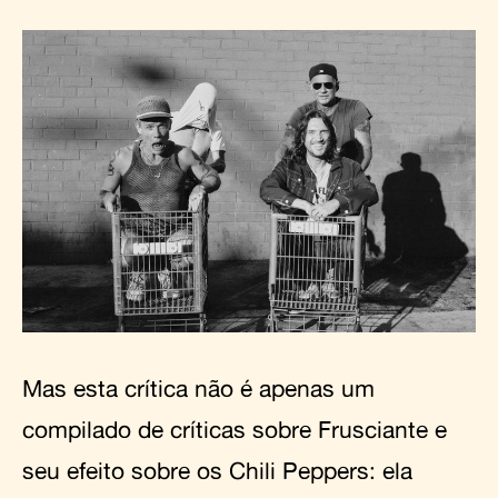
Mas esta crítica não é apenas um
compilado de críticas sobre Frusciante e
seu efeito sobre os Chili Peppers: ela