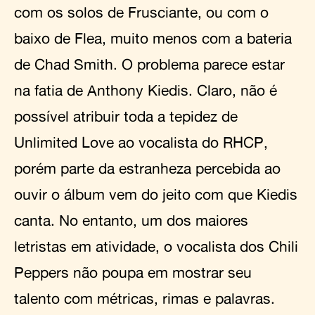
com os solos de Frusciante, ou com o
baixo de Flea, muito menos com a bateria
de Chad Smith. O problema parece estar
na fatia de Anthony Kiedis. Claro, não é
possível atribuir toda a tepidez de
Unlimited Love ao vocalista do RHCP,
porém parte da estranheza percebida ao
ouvir o álbum vem do jeito com que Kiedis
canta. No entanto, um dos maiores
letristas em atividade, o vocalista dos Chili
Peppers não poupa em mostrar seu
talento com métricas, rimas e palavras.