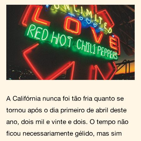
A Califórnia nunca foi tão fria quanto se
tornou após o dia primeiro de abril deste
ano, dois mil e vinte e dois. O tempo não
ficou necessariamente gélido, mas sim