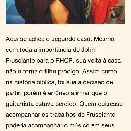
Aqui se aplica o segundo caso. Mesmo
com toda a importância de John
Frusciante para o RHCP, sua volta à casa
não o torna o filho pródigo. Assim como
na história bíblica, foi sua a decisão de
partir, porém é errôneo afirmar que o
guitarrista estava perdido. Quem quisesse
acompanhar os trabalhos de Frusciante
poderia acompanhar o músico em seus