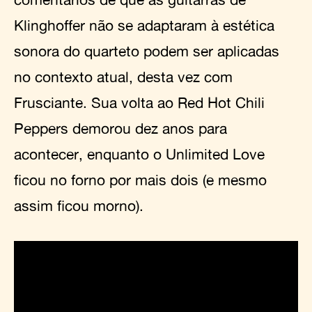
Klinghoffer não se adaptaram à estética
sonora do quarteto podem ser aplicadas
no contexto atual, desta vez com
Frusciante. Sua volta ao Red Hot Chili
Peppers demorou dez anos para
acontecer, enquanto o Unlimited Love
ficou no forno por mais dois (e mesmo
assim ficou morno).