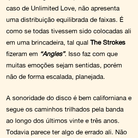
caso de Unlimited Love, não apresenta
uma distribuição equilibrada de faixas. É
como se todas tivessem sido colocadas ali
em uma brincadeira, tal qual
The Strokes
fizeram em
“Angles”
. Isso faz com que
muitas emoções sejam sentidas, porém
não de forma escalada, planejada.
A sonoridade do disco é bem californiana e
segue os caminhos trilhados pela banda
ao longo dos últimos vinte e três anos.
Todavia parece ter algo de errado ali. Não