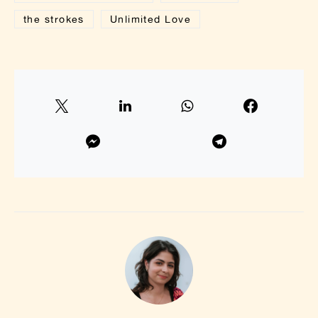
the strokes
Unlimited Love