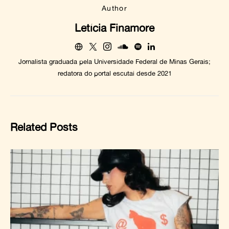
Author
Letícia Finamore
Jornalista graduada pela Universidade Federal de Minas Gerais;
redatora do portal escutai desde 2021
Related Posts