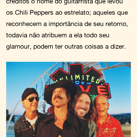
créditos o nome do guitarrista que levou
os Chili Peppers ao estrelato; aqueles que
reconhecem a importância de seu retorno,
todavia não atribuem a ela todo seu
glamour, podem ter outras coisas a dizer.