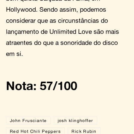
Hollywood. Sendo assim, podemos
considerar que as circunstâncias do
lançamento de Unlimited Love são mais
atraentes do que a sonoridade do disco
em si.
Nota: 57/100
John Frusciante
josh klinghoffer
Red Hot Chili Peppers
Rick Rubin