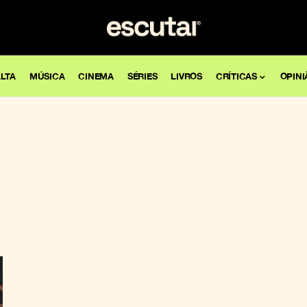
LTA
MÚSICA
CINEMA
SÉRIES
LIVROS
CRÍTICAS
OPINI