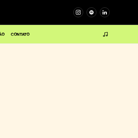
ÃO
CONTATO