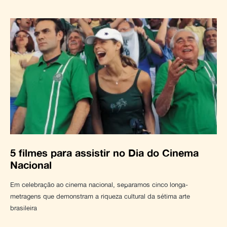
5 filmes para assistir no Dia do Cinema
Nacional
Em celebração ao cinema nacional, separamos cinco longa-
metragens que demonstram a riqueza cultural da sétima arte
brasileira