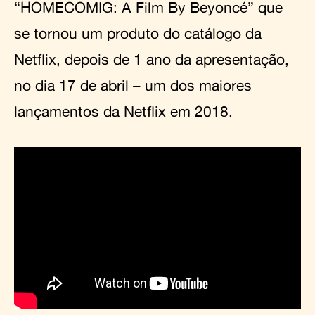
“HOMECOMIG: A Film By Beyoncé” que
se tornou um produto do catálogo da
Netflix, depois de 1 ano da apresentação,
no dia 17 de abril – um dos maiores
lançamentos da Netflix em 2018.