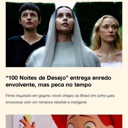
“100 Noites de Desejo” entrega enredo
envolvente, mas peca no tempo
Filme inspirado em graphic novel chegou ao Brasil em junho para
emocionar com um romance rebelde e instigante