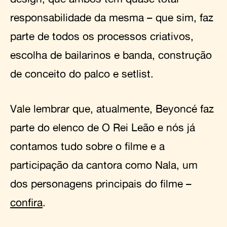
responsabilidade da mesma – que sim, faz
parte de todos os processos criativos,
escolha de bailarinos e banda, construção
de conceito do palco e setlist.
Vale lembrar que, atualmente, Beyoncé faz
parte do elenco de O Rei Leão e nós já
contamos tudo sobre o filme e a
participação da cantora como Nala, um
dos personagens principais do filme –
confira
.