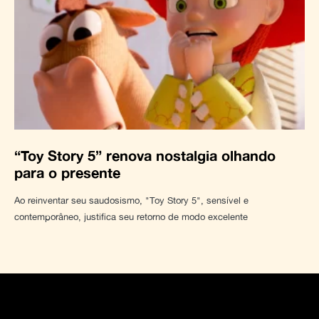
“Toy Story 5” renova nostalgia olhando
para o presente
Ao reinventar seu saudosismo, "Toy Story 5", sensível e
contemporâneo, justifica seu retorno de modo excelente