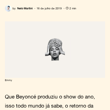
by
Neto Martini
16 de julho de 2019
2 min
Emmy
Que Beyoncé produziu o show do ano,
isso todo mundo já sabe, o retorno da