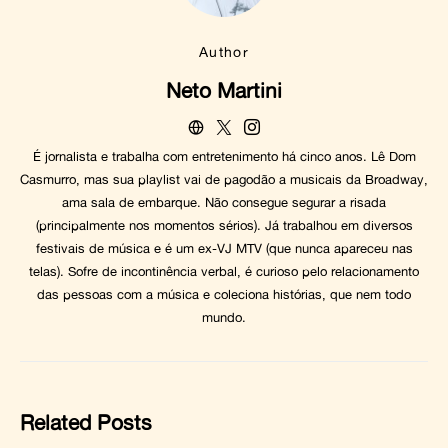
Author
Neto Martini
É jornalista e trabalha com entretenimento há cinco anos. Lê Dom
Casmurro, mas sua playlist vai de pagodão a musicais da Broadway,
ama sala de embarque. Não consegue segurar a risada
(principalmente nos momentos sérios). Já trabalhou em diversos
festivais de música e é um ex-VJ MTV (que nunca apareceu nas
telas). Sofre de incontinência verbal, é curioso pelo relacionamento
das pessoas com a música e coleciona histórias, que nem todo
mundo.
Related Posts