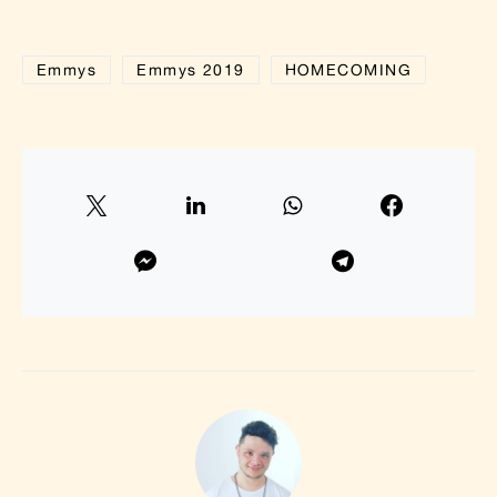
Emmys
Emmys 2019
HOMECOMING