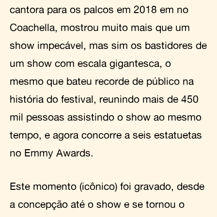
cantora para os palcos em 2018 em no
Coachella, mostrou muito mais que um
show impecável, mas sim os bastidores de
um show com escala gigantesca, o
mesmo que bateu recorde de público na
história do festival, reunindo mais de 450
mil pessoas assistindo o show ao mesmo
tempo, e agora concorre a seis estatuetas
no Emmy Awards.
Este momento (icônico) foi gravado, desde
a concepção até o show e se tornou o