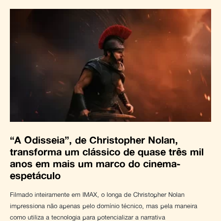
“A Odisseia”, de Christopher Nolan,
transforma um clássico de quase três mil
anos em mais um marco do cinema-
espetáculo
Filmado inteiramente em IMAX, o longa de Christopher Nolan
impressiona não apenas pelo domínio técnico, mas pela maneira
como utiliza a tecnologia para potencializar a narrativa