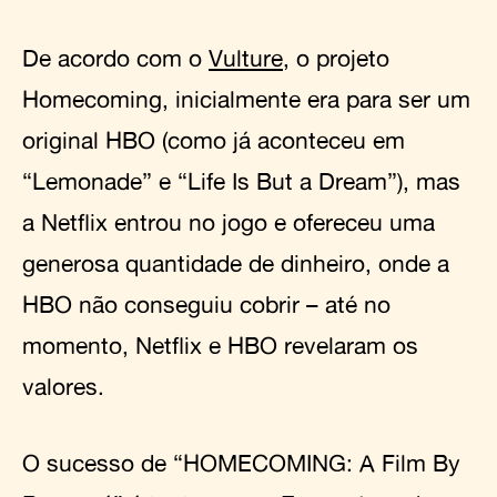
De acordo com o
Vulture
, o projeto
Homecoming, inicialmente era para ser um
original HBO (como já aconteceu em
“Lemonade” e “Life Is But a Dream”), mas
a Netflix entrou no jogo e ofereceu uma
generosa quantidade de dinheiro, onde a
HBO não conseguiu cobrir – até no
momento, Netflix e HBO revelaram os
valores.
O sucesso de “HOMECOMING: A Film By