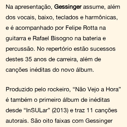
Na apresentação,
Gessinger
assume, além
dos vocais, baixo, teclados e harmônicas,
e é acompanhado por Felipe Rotta na
guitarra e Rafael Bisogno na bateria e
percussão. No repertório estão sucessos
destes 35 anos de carreira, além de
canções inéditas do novo álbum.
Produzido pelo rockeiro, “Não Vejo a Hora”
é também o primeiro álbum de inéditas
desde “InSULar” (2013) e traz 11 canções
autorais. São oito faixas com Gessinger