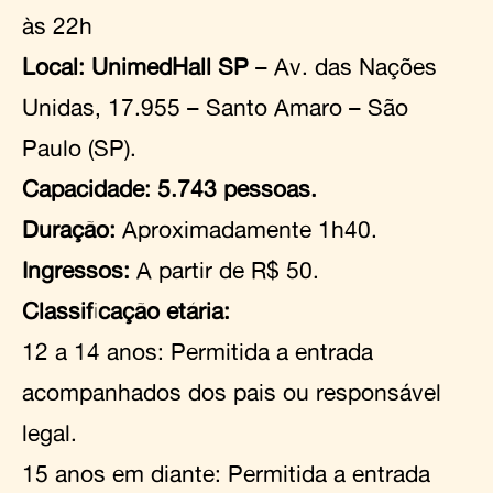
às 22h
Local: UnimedHall SP
– Av. das Nações
Unidas, 17.955 – Santo Amaro – São
Paulo (SP).
Capacidade:
5.743 pessoas.
Duração:
Aproximadamente 1h40.
Ingressos:
A partir de R$ 50.
Classificação etária:
12 a 14 anos: Permitida a entrada
acompanhados dos pais ou responsável
legal.
15 anos em diante: Permitida a entrada