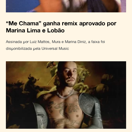
“Me Chama” ganha remix aprovado por
Marina Lima e Lobão
Assinada por Luiz Mattos, Mura e Marina Diniz, a faixa foi
disponibilizada pela Universal Music