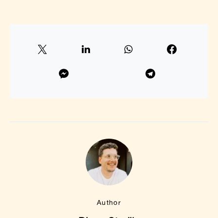
Author