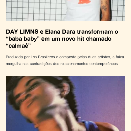
DAY LIMNS e Elana Dara transformam o
“baba baby” em um novo hit chamado
“calmaê”
Produzida por Los Brasileros e composta pelas duas artistas, a faixa
mergulha nas contradições dos relacionamentos contemporâneos