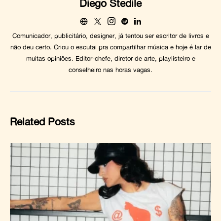
Diego Stedile
Comunicador, publicitário, designer, já tentou ser escritor de livros e
não deu certo. Criou o escutai pra compartilhar música e hoje é lar de
muitas opiniões. Editor-chefe, diretor de arte, playlisteiro e
conselheiro nas horas vagas.
Related Posts