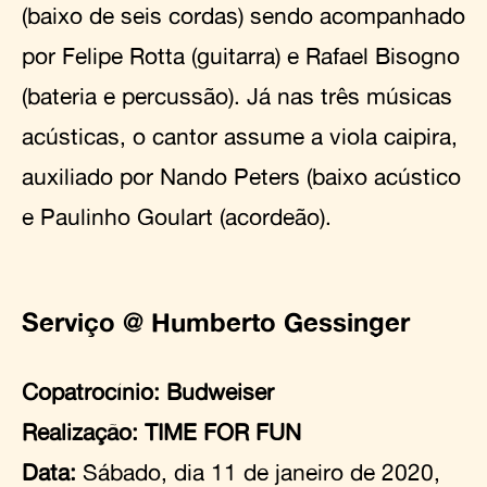
(baixo de seis cordas) sendo acompanhado
por Felipe Rotta (guitarra) e Rafael Bisogno
(bateria e percussão). Já nas três músicas
acústicas, o cantor assume a viola caipira,
auxiliado por Nando Peters (baixo acústico
e Paulinho Goulart (acordeão).
Serviço @ Humberto Gessinger
Copatrocínio: Budweiser
Realização:
TIME FOR FUN
Data:
Sábado, dia 11 de janeiro de 2020,