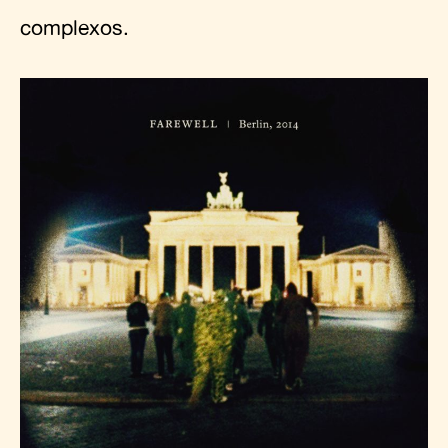
complexos.