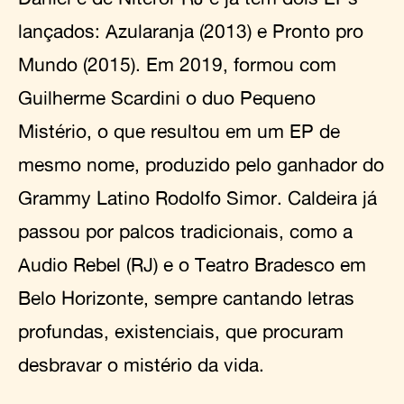
lançados: Azularanja (2013) e Pronto pro
Mundo (2015). Em 2019, formou com
Guilherme Scardini o duo Pequeno
Mistério, o que resultou em um EP de
mesmo nome, produzido pelo ganhador do
Grammy Latino Rodolfo Simor. Caldeira já
passou por palcos tradicionais, como a
Audio Rebel (RJ) e o Teatro Bradesco em
Belo Horizonte, sempre cantando letras
profundas, existenciais, que procuram
desbravar o mistério da vida.