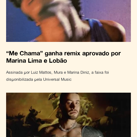
“Me Chama” ganha remix aprovado por
Marina Lima e Lobão
Assinada por Luiz Mattos, Mura e Marina Diniz, a faixa foi
disponibilizada pela Universal Music