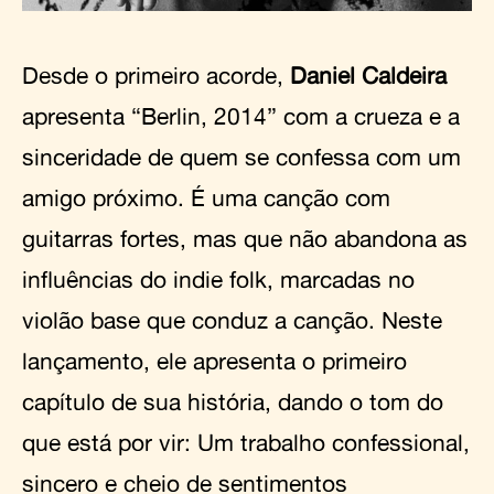
Desde o primeiro acorde,
Daniel Caldeira
apresenta “Berlin, 2014” com a crueza e a
sinceridade de quem se confessa com um
amigo próximo. É uma canção com
guitarras fortes, mas que não abandona as
influências do indie folk, marcadas no
violão base que conduz a canção. Neste
lançamento, ele apresenta o primeiro
capítulo de sua história, dando o tom do
que está por vir: Um trabalho confessional,
sincero e cheio de sentimentos