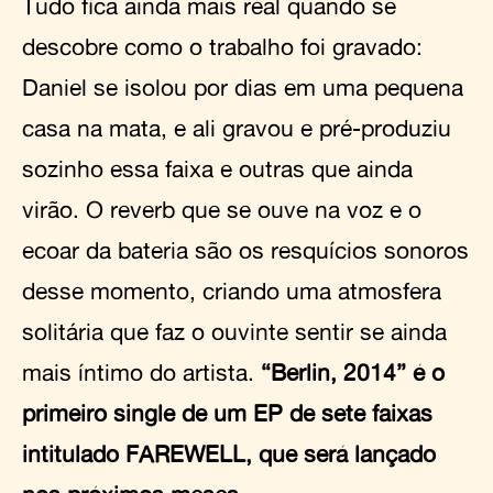
Tudo fica ainda mais real quando se
descobre como o trabalho foi gravado:
Daniel se isolou por dias em uma pequena
casa na mata, e ali gravou e pré-produziu
sozinho essa faixa e outras que ainda
virão. O reverb que se ouve na voz e o
ecoar da bateria são os resquícios sonoros
desse momento, criando uma atmosfera
solitária que faz o ouvinte sentir se ainda
mais íntimo do artista.
“Berlin, 2014” é o
primeiro single de um EP de sete faixas
intitulado FAREWELL, que será lançado