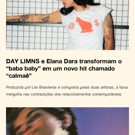
DAY LIMNS e Elana Dara transformam o
“baba baby” em um novo hit chamado
“calmaê”
Produzida por Los Brasileros e composta pelas duas artistas, a faixa
mergulha nas contradições dos relacionamentos contemporâneos