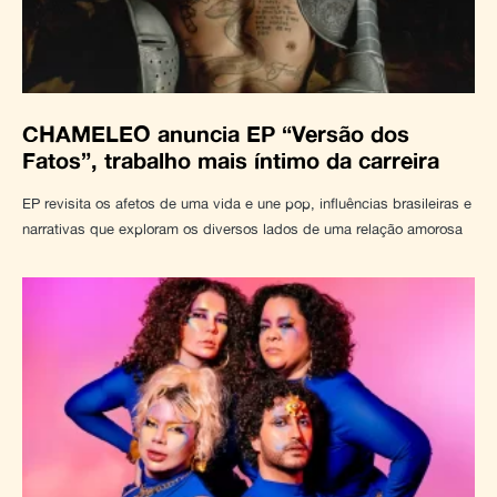
CHAMELEO anuncia EP “Versão dos
Fatos”, trabalho mais íntimo da carreira
EP revisita os afetos de uma vida e une pop, influências brasileiras e
narrativas que exploram os diversos lados de uma relação amorosa