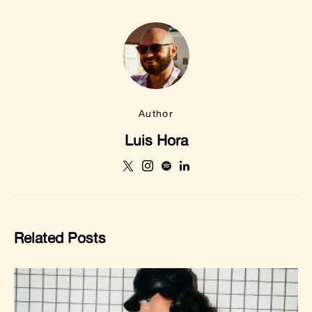
Author
Luis Hora
Related Posts