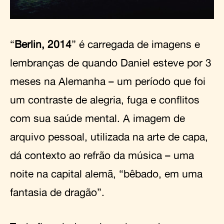
“
Berlin, 2014
” é carregada de imagens e
lembranças de quando Daniel esteve por 3
meses na Alemanha – um período que foi
um contraste de alegria, fuga e conflitos
com sua saúde mental. A imagem de
arquivo pessoal, utilizada na arte de capa,
dá contexto ao refrão da música – uma
noite na capital alemã, “bêbado, em uma
fantasia de dragão”.