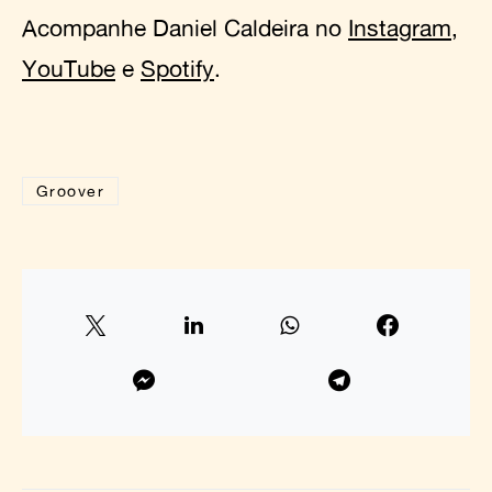
Acompanhe Daniel Caldeira no
Instagram
,
YouTube
e
Spotify
.
Groover