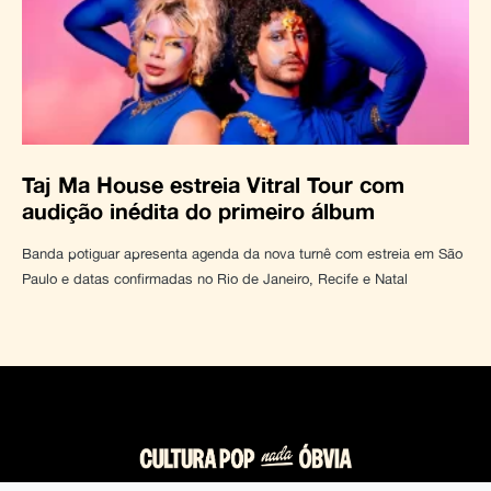
Taj Ma House estreia Vitral Tour com
audição inédita do primeiro álbum
Banda potiguar apresenta agenda da nova turnê com estreia em São
Paulo e datas confirmadas no Rio de Janeiro, Recife e Natal