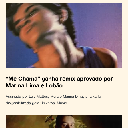
“Me Chama” ganha remix aprovado por
Marina Lima e Lobão
Assinada por Luiz Mattos, Mura e Marina Diniz, a faixa foi
disponibilizada pela Universal Music