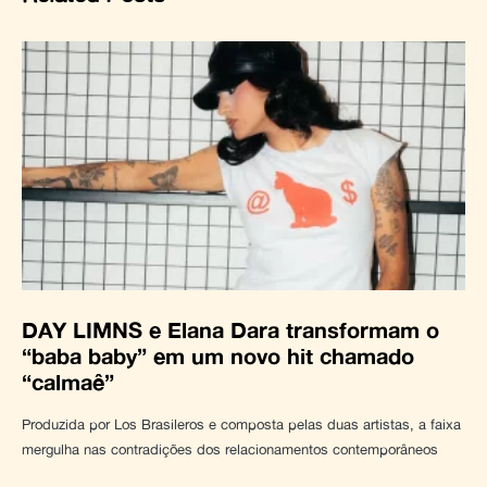
DAY LIMNS e Elana Dara transformam o
“baba baby” em um novo hit chamado
“calmaê”
Produzida por Los Brasileros e composta pelas duas artistas, a faixa
mergulha nas contradições dos relacionamentos contemporâneos