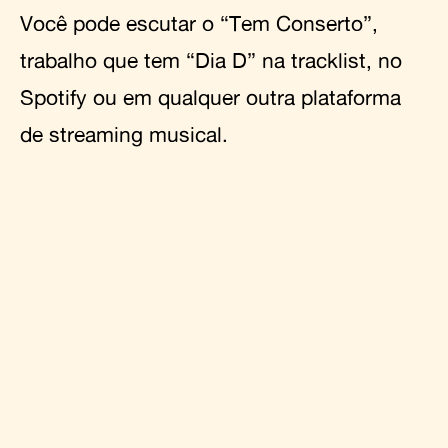
Você pode escutar o “Tem Conserto”,
trabalho que tem “Dia D” na tracklist, no
Spotify ou em qualquer outra plataforma
de streaming musical.