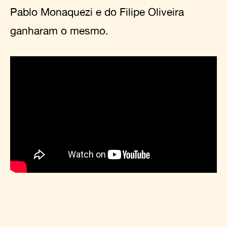
Pablo Monaquezi e do Filipe Oliveira
ganharam o mesmo.