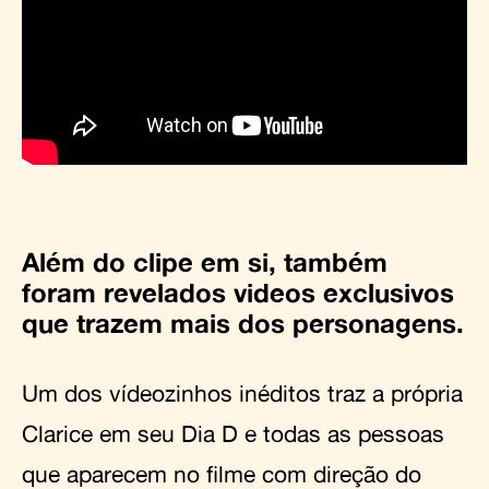
Além do clipe em si, também
foram revelados videos exclusivos
que trazem mais dos personagens.
Um dos vídeozinhos inéditos traz a própria
Clarice em seu Dia D e todas as pessoas
que aparecem no filme com direção do