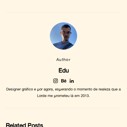
Author
Edu
Designer gráfico e por agora, esperando o momento de realeza que a
Lorde me prometeu lá em 2013.
Related Posts