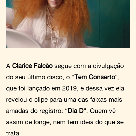
A
Clarice Falcão
segue com a divulgação
do seu último disco, o “
Tem Conserto
“,
que foi lançado em 2019, e dessa vez ela
revelou o clipe para uma das faixas mais
amadas do registro: “
Dia D
“. Quem vê
assim de longe, nem tem ideia do que se
trata.