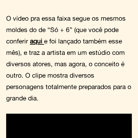
O vídeo pra essa faixa segue os mesmos
moldes do de “Só + 6” (que você pode
conferir
aqui
e foi lançado também esse
mês), e traz a artista em um estúdio com
diversos atores, mas agora, o conceito é
outro. O clipe mostra diversos
personagens totalmente preparados para o
grande dia.