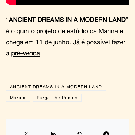
“
ANCIENT DREAMS IN A MODERN LAND
”
é o quinto projeto de estúdio da Marina e
chega em 11 de junho. Já é possível fazer
a
pré-venda
.
ANCIENT DREAMS IN A MODERN LAND
Marina
Purge The Poison