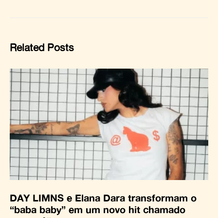
Related Posts
DAY LIMNS e Elana Dara transformam o
“baba baby” em um novo hit chamado