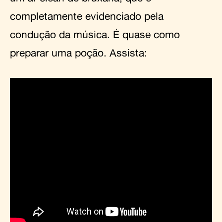
completamente evidenciado pela
condução da música. É quase como
preparar uma poção. Assista: