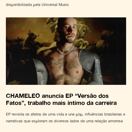
disponibilizada pela Universal Music
CHAMELEO anuncia EP “Versão dos
Fatos”, trabalho mais íntimo da carreira
EP revisita os afetos de uma vida e une pop, influências brasileiras e
narrativas que exploram os diversos lados de uma relação amorosa