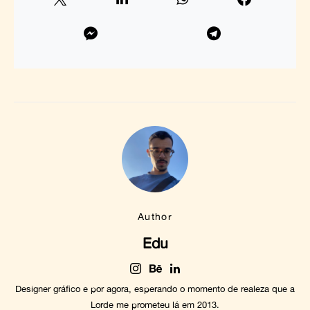
Author
Edu
Designer gráfico e por agora, esperando o momento de realeza que a
Lorde me prometeu lá em 2013.