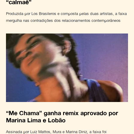
“calmaê”
Produzida por Los Brasileros e composta pelas duas artistas, a faixa
mergulha nas contradições dos relacionamentos contemporâneos
“Me Chama” ganha remix aprovado por
Marina Lima e Lobão
Assinada por Luiz Mattos, Mura e Marina Diniz, a faixa foi