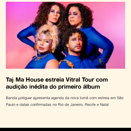
Taj Ma House estreia Vitral Tour com
audição inédita do primeiro álbum
Banda potiguar apresenta agenda da nova turnê com estreia em São
Paulo e datas confirmadas no Rio de Janeiro, Recife e Natal