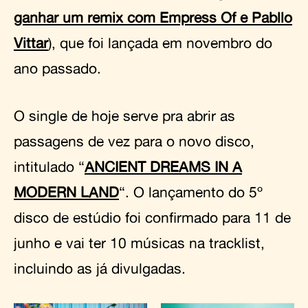
ganhar um remix com Empress Of e Pabllo
Vittar
), que foi lançada em novembro do
ano passado.
O single de hoje serve pra abrir as
passagens de vez para o novo disco,
intitulado “
ANCIENT DREAMS IN A
MODERN LAND
“. O lançamento do 5º
disco de estúdio foi confirmado para 11 de
junho e vai ter 10 músicas na tracklist,
incluindo as já divulgadas.