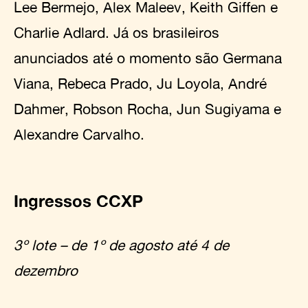
Lee Bermejo, Alex Maleev, Keith Giffen e
Charlie Adlard. Já os brasileiros
anunciados até o momento são Germana
Viana, Rebeca Prado, Ju Loyola, André
Dahmer, Robson Rocha, Jun Sugiyama e
Alexandre Carvalho.
Ingressos CCXP
3º lote – de 1º de agosto até 4 de
dezembro