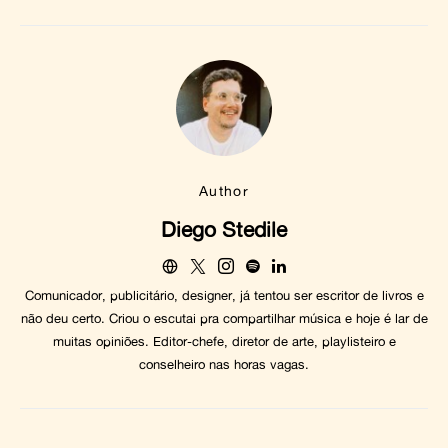
Author
Diego Stedile
Comunicador, publicitário, designer, já tentou ser escritor de livros e
não deu certo. Criou o escutai pra compartilhar música e hoje é lar de
muitas opiniões. Editor-chefe, diretor de arte, playlisteiro e
conselheiro nas horas vagas.