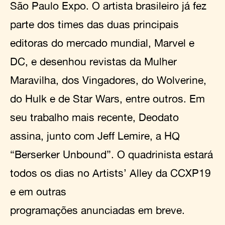
São Paulo Expo. O artista brasileiro já fez
parte dos times das duas principais
editoras do mercado mundial, Marvel e
DC, e desenhou revistas da Mulher
Maravilha, dos Vingadores, do Wolverine,
do Hulk e de Star Wars, entre outros. Em
seu trabalho mais recente, Deodato
assina, junto com Jeff Lemire, a HQ
“Berserker Unbound”. O quadrinista estará
todos os dias no Artists’ Alley da CCXP19
e em outras
programações anunciadas em breve.