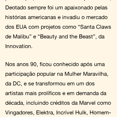
Deotado sempre foi um apaixonado pelas
histórias americanas e invadiu o mercado
dos EUA com projetos como “Santa Claws
de Malibu” e “Beauty and the Beast”, da
Innovation.
Nos anos 90, ficou conhecido após uma
participação popular na Mulher Maravilha,
da DC, e se transformou em um dos
artistas mais prolíficos e em demanda da
década, incluindo créditos da Marvel como
Vingadores, Elektra, Incrível Hulk, Homem-