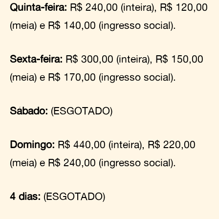
Quinta-feira:
R$ 240,00 (inteira), R$ 120,00
(meia) e R$ 140,00 (ingresso social).
Sexta-feira:
R$ 300,00 (inteira), R$ 150,00
(meia) e R$ 170,00 (ingresso social).
Sábado:
(ESGOTADO)
Domingo:
R$ 440,00 (inteira), R$ 220,00
(meia) e R$ 240,00 (ingresso social).
4 dias:
(ESGOTADO)