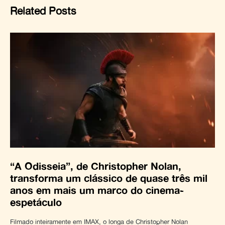
Related Posts
“A Odisseia”, de Christopher Nolan,
transforma um clássico de quase três mil
anos em mais um marco do cinema-
espetáculo
Filmado inteiramente em IMAX, o longa de Christopher Nolan