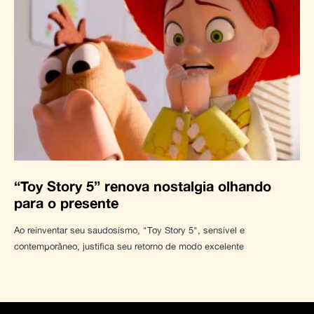
“Toy Story 5” renova nostalgia olhando
para o presente
Ao reinventar seu saudosismo, "Toy Story 5", sensível e
contemporâneo, justifica seu retorno de modo excelente