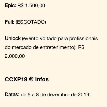
Epic:
R$ 1.500,00
Full:
(ESGOTADO)
Unlock
(evento voltado para profissionais
do mercado de entretenimento): R$
2.000,00
CCXP19 @ Infos
Datas:
de 5 a 8 de dezembro de 2019