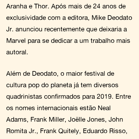
Aranha e Thor. Após mais de 24 anos de
exclusividade com a editora, Mike Deodato
Jr. anunciou recentemente que deixaria a
Marvel para se dedicar a um trabalho mais
autoral.
Além de Deodato, o maior festival de
cultura pop do planeta já tem diversos
quadrinistas confirmados para 2019. Entre
os nomes internacionais estão Neal
Adams, Frank Miller, Joëlle Jones, John
Romita Jr., Frank Quitely, Eduardo Risso,