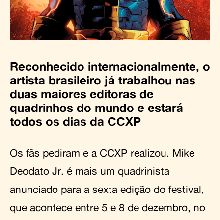
Reconhecido internacionalmente, o
artista brasileiro já trabalhou nas
duas maiores editoras de
quadrinhos do mundo e estará
todos os dias da CCXP
Os fãs pediram e a CCXP realizou. Mike
Deodato Jr. é mais um quadrinista
anunciado para a sexta edição do festival,
que acontece entre 5 e 8 de dezembro, no