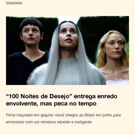
brasileira
“100 Noites de Desejo” entrega enredo
envolvente, mas peca no tempo
Filme inspirado em graphic novel chegou ao Brasil em junho para
emocionar com um romance rebelde e instigante