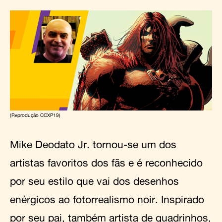
(Reprodução CCXP19)
Mike Deodato Jr. tornou-se um dos
artistas favoritos dos fãs e é reconhecido
por seu estilo que vai dos desenhos
enérgicos ao fotorrealismo noir. Inspirado
por seu pai, também artista de quadrinhos,