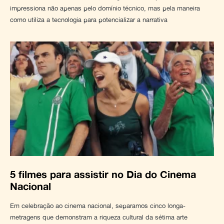
impressiona não apenas pelo domínio técnico, mas pela maneira
como utiliza a tecnologia para potencializar a narrativa
5 filmes para assistir no Dia do Cinema
Nacional
Em celebração ao cinema nacional, separamos cinco longa-
metragens que demonstram a riqueza cultural da sétima arte