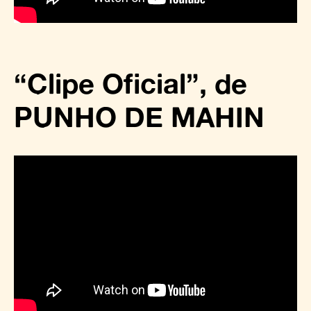
“Clipe Oficial”, de
PUNHO DE MAHIN