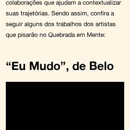
colaborações que ajudam a contextualizar
suas trajetórias. Sendo assim, confira a
seguir alguns dos trabalhos dos artistas
que pisarão no Quebrada em Mente:
“Eu Mudo”, de Belo