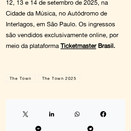
12, 13 e 14 de setembro de 2025, na
Cidade da Música, no Autódromo de
Interlagos, em São Paulo. Os ingressos
são vendidos exclusivamente online, por
meio da plataforma
Ticketmaster
Brasil.
The Town
The Town 2025