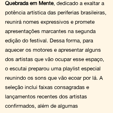
Quebrada em Mente
, dedicado a exaltar a
potência artística das periferias brasileiras,
reunirá nomes expressivos e promete
apresentações marcantes na segunda
edição do festival. Dessa forma, para
aquecer os motores e apresentar alguns
dos artistas que vão ocupar esse espaço,
o escutai preparou uma playlist especial
reunindo os sons que vão ecoar por lá. A
seleção inclui faixas consagradas e
lançamentos recentes dos artistas
confirmados, além de algumas