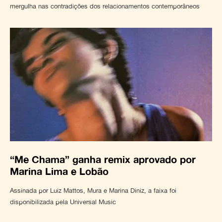
mergulha nas contradições dos relacionamentos contemporâneos
“Me Chama” ganha remix aprovado por
Marina Lima e Lobão
Assinada por Luiz Mattos, Mura e Marina Diniz, a faixa foi
disponibilizada pela Universal Music