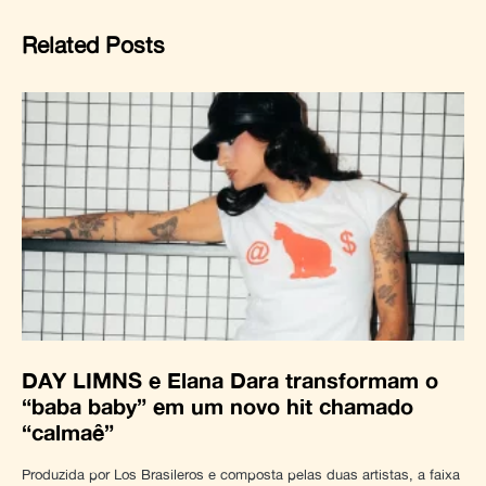
Related Posts
DAY LIMNS e Elana Dara transformam o
“baba baby” em um novo hit chamado
“calmaê”
Produzida por Los Brasileros e composta pelas duas artistas, a faixa