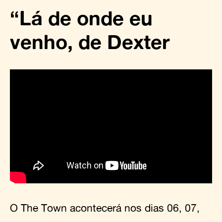
“Lá de onde eu
venho, de Dexter
O The Town acontecerá nos dias 06, 07,