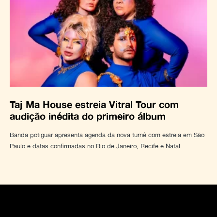
Taj Ma House estreia Vitral Tour com
audição inédita do primeiro álbum
Banda potiguar apresenta agenda da nova turnê com estreia em São
Paulo e datas confirmadas no Rio de Janeiro, Recife e Natal