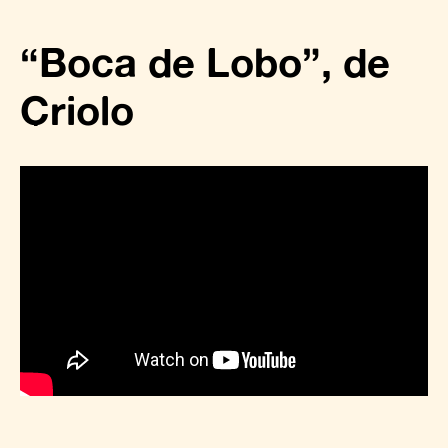
“Boca de Lobo”, de
Criolo