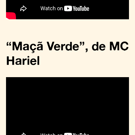
“Maçã Verde”, de MC
Hariel