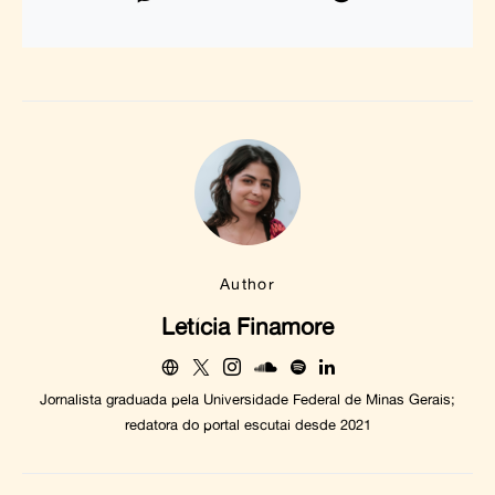
Author
Letícia Finamore
Jornalista graduada pela Universidade Federal de Minas Gerais;
redatora do portal escutai desde 2021