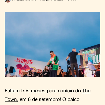
Faltam três meses para o início do
The
Town
, em 6 de setembro! O palco