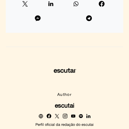
Author
escutai
Perfil oficial da redação do escutai