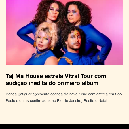
Taj Ma House estreia Vitral Tour com
audição inédita do primeiro álbum
Banda potiguar apresenta agenda da nova turnê com estreia em São
Paulo e datas confirmadas no Rio de Janeiro, Recife e Natal