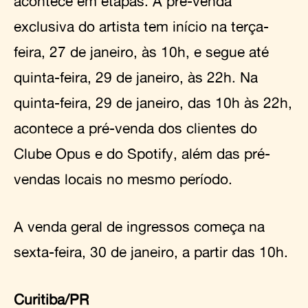
acontece em etapas. A pré-venda
exclusiva do artista tem início na terça-
feira, 27 de janeiro, às 10h, e segue até
quinta-feira, 29 de janeiro, às 22h. Na
quinta-feira, 29 de janeiro, das 10h às 22h,
acontece a pré-venda dos clientes do
Clube Opus e do Spotify, além das pré-
vendas locais no mesmo período.
A venda geral de ingressos começa na
sexta-feira, 30 de janeiro, a partir das 10h.
Curitiba/PR