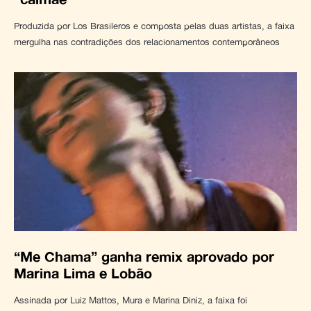
Produzida por Los Brasileros e composta pelas duas artistas, a faixa
mergulha nas contradições dos relacionamentos contemporâneos
“Me Chama” ganha remix aprovado por
Marina Lima e Lobão
Assinada por Luiz Mattos, Mura e Marina Diniz, a faixa foi