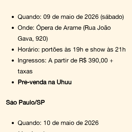
Quando: 09 de maio de 2026 (sábado)
Onde: Ópera de Arame (Rua João
Gava, 920)
Horário: portões às 19h e show às 21h
Ingressos: A partir de R$ 390,00 +
taxas
Pré-venda na Uhuu
São Paulo/SP
Quando: 10 de maio de 2026