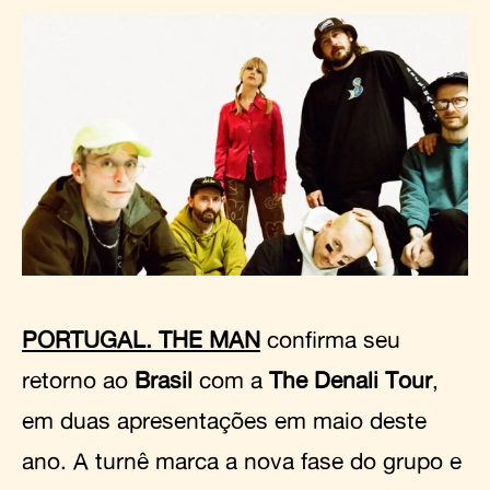
PORTUGAL. THE MAN
confirma seu
retorno ao
Brasil
com a
The Denali Tour
,
em duas apresentações em maio deste
ano. A turnê marca a nova fase do grupo e