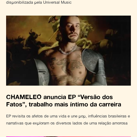
disponibilizada pela Universal Music
CHAMELEO anuncia EP “Versão dos
Fatos”, trabalho mais íntimo da carreira
EP revisita os afetos de uma vida e une pop, influências brasileiras e
narrativas que exploram os diversos lados de uma relação amorosa