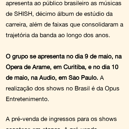
apresenta ao público brasileiro as músicas
de SHISH, décimo álbum de estúdio da
carreira, além de faixas que consolidaram a
trajetória da banda ao longo dos anos.
O grupo se apresenta no dia 9 de maio, na
Ópera de Arame, em Curitiba, e no dia 10
de maio, na Audio, em São Paulo.
A
realização dos shows no Brasil é da Opus
Entretenimento.
A pré-venda de ingressos para os shows