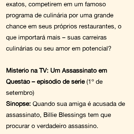
exatos, competirem em um famoso
programa de culinária por uma grande
chance em seus próprios restaurantes, o
que importará mais – suas carreiras
culinárias ou seu amor em potencial?
Mistério na TV: Um Assassinato em
Questão – episódio de série
(1º de
setembro)
Sinopse:
Quando sua amiga é acusada de
assassinato, Billie Blessings tem que
procurar o verdadeiro assassino.