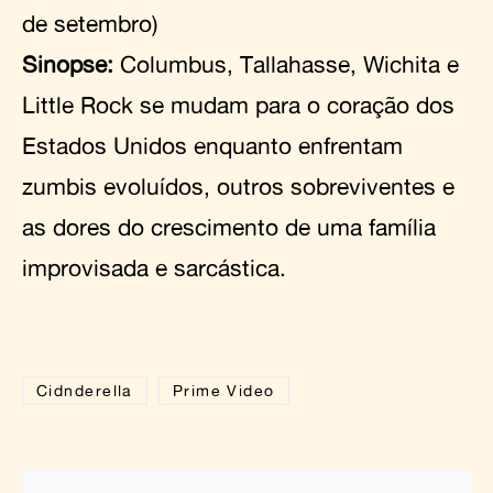
de setembro)
Sinopse:
Columbus, Tallahasse, Wichita e
Little Rock se mudam para o coração dos
Estados Unidos enquanto enfrentam
zumbis evoluídos, outros sobreviventes e
as dores do crescimento de uma família
improvisada e sarcástica.
Cidnderella
Prime Video