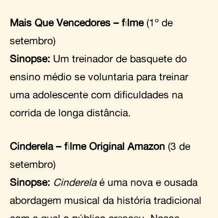
Mais Que Vencedores – filme
(1º de
setembro)
Sinopse:
Um treinador de basquete do
ensino médio se voluntaria para treinar
uma adolescente com dificuldades na
corrida de longa distância.
Cinderela – filme Original Amazon
(3 de
setembro)
Sinopse:
Cinderela
é uma nova e ousada
abordagem musical da história tradicional