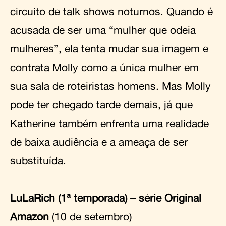
circuito de talk shows noturnos. Quando é
acusada de ser uma “mulher que odeia
mulheres”, ela tenta mudar sua imagem e
contrata Molly como a única mulher em
sua sala de roteiristas homens. Mas Molly
pode ter chegado tarde demais, já que
Katherine também enfrenta uma realidade
de baixa audiência e a ameaça de ser
substituída.
LuLaRich (1ª temporada) – série Original
Amazon
(10 de setembro)