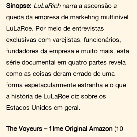
Sinopse:
LuLaRich
narra a ascensão e
queda da empresa de marketing multinível
LuLaRoe. Por meio de entrevistas
exclusivas com varejistas, funcionários,
fundadores da empresa e muito mais, esta
série documental em quatro partes revela
como as coisas deram errado de uma
forma espetacularmente estranha e o que
a história de LuLaRoe diz sobre os
Estados Unidos em geral.
The Voyeurs – filme Original Amazon
(10