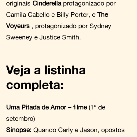
originais
Cinderella
protagonizado por
Camila Cabello e Billy Porter, e
The
Voyeurs
, protagonizado por Sydney
Sweeney e Justice Smith.
Veja a listinha
completa:
Uma Pitada de Amor – filme
(1º de
setembro)
Sinopse:
Quando Carly e Jason, opostos