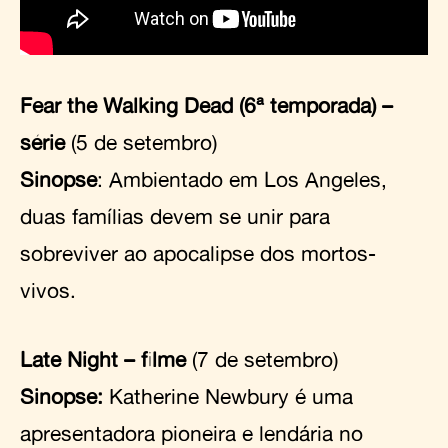
Fear the Walking Dead (6ª temporada) –
série
(5 de setembro)
Sinopse
: Ambientado em Los Angeles,
duas famílias devem se unir para
sobreviver ao apocalipse dos mortos-
vivos.
Late Night – filme
(7 de setembro)
Sinopse:
Katherine Newbury é uma
apresentadora pioneira e lendária no