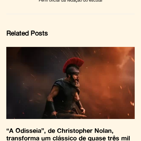
Perfil oficial da redação do escutai
Related Posts
“A Odisseia”, de Christopher Nolan,
transforma um clássico de quase três mil