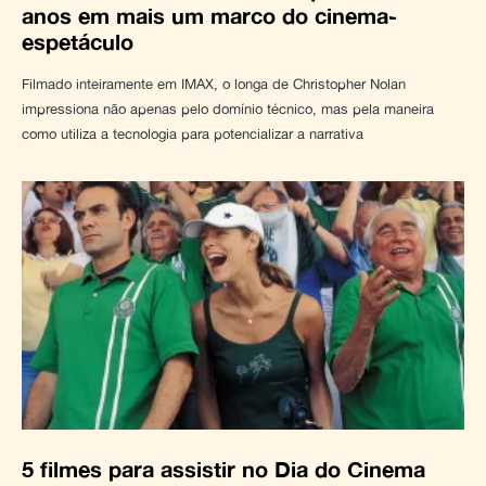
anos em mais um marco do cinema-
espetáculo
Filmado inteiramente em IMAX, o longa de Christopher Nolan
impressiona não apenas pelo domínio técnico, mas pela maneira
como utiliza a tecnologia para potencializar a narrativa
5 filmes para assistir no Dia do Cinema