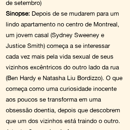
de setembro)
Sinopse:
Depois de se mudarem para um
lindo apartamento no centro de Montreal,
um jovem casal (Sydney Sweeney e
Justice Smith) começa a se interessar
cada vez mais pela vida sexual de seus
vizinhos excêntricos do outro lado da rua
(Ben Hardy e Natasha Liu Bordizzo). O que
começa como uma curiosidade inocente
aos poucos se transforma em uma
obsessão doentia, depois que descobrem
que um dos vizinhos está traindo o outro.