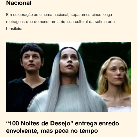
Nacional
Em celebração ao cinema nacional, separamos cinco longa-
metragens que demonstram a riqueza cultural da sétima arte
brasileira
“100 Noites de Desejo” entrega enredo
envolvente, mas peca no tempo