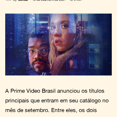
A Prime Video Brasil anunciou os títulos
principais que entram em seu catálogo no
mês de setembro. Entre eles, os dois