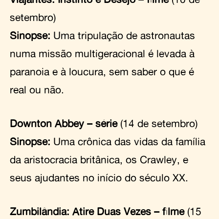
setembro)
Sinopse:
Uma tripulação de astronautas
numa missão multigeracional é levada à
paranoia e à loucura, sem saber o que é
real ou não.
Downton Abbey – série
(14 de setembro)
Sinopse:
Uma crônica das vidas da família
da aristocracia britânica, os Crawley, e
seus ajudantes no início do século XX.
Zumbilândia: Atire Duas Vezes – filme
(15