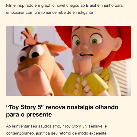
Filme inspirado em graphic novel chegou ao Brasil em junho para
emocionar com um romance rebelde e instigante
“Toy Story 5” renova nostalgia olhando
para o presente
Ao reinventar seu saudosismo, "Toy Story 5", sensível e
contemporâneo, justifica seu retorno de modo excelente