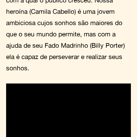
com a qual o público cresceu. Nossa
heroína (Camila Cabello) é uma jovem
ambiciosa cujos sonhos são maiores do
que o seu mundo permite, mas com a
ajuda de seu Fado Madrinho (Billy Porter)
ela é capaz de perseverar e realizar seus
sonhos.