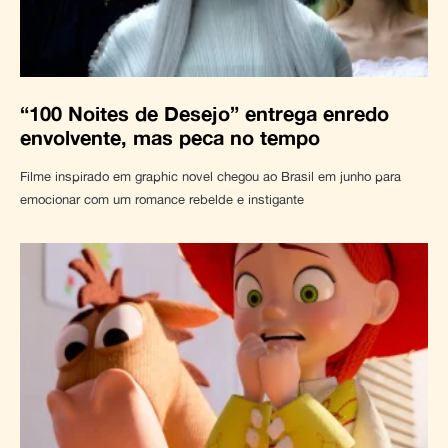
“100 Noites de Desejo” entrega enredo
envolvente, mas peca no tempo
Filme inspirado em graphic novel chegou ao Brasil em junho para
emocionar com um romance rebelde e instigante