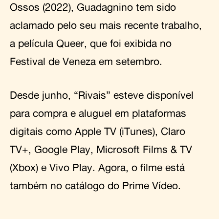
Ossos (2022), Guadagnino tem sido
aclamado pelo seu mais recente trabalho,
a película Queer, que foi exibida no
Festival de Veneza em setembro.
Desde junho, “Rivais” esteve disponível
para compra e aluguel em plataformas
digitais como Apple TV (iTunes), Claro
TV+, Google Play, Microsoft Films & TV
(Xbox) e Vivo Play. Agora, o filme está
também no catálogo do Prime Vídeo.