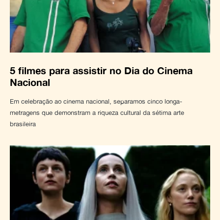
5 filmes para assistir no Dia do Cinema
Nacional
Em celebração ao cinema nacional, separamos cinco longa-
metragens que demonstram a riqueza cultural da sétima arte
brasileira