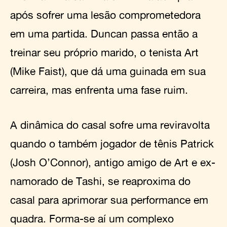
após sofrer uma lesão comprometedora
em uma partida. Duncan passa então a
treinar seu próprio marido, o tenista Art
(Mike Faist), que dá uma guinada em sua
carreira, mas enfrenta uma fase ruim.
A dinâmica do casal sofre uma reviravolta
quando o também jogador de tênis Patrick
(Josh O’Connor), antigo amigo de Art e ex-
namorado de Tashi, se reaproxima do
casal para aprimorar sua performance em
quadra. Forma-se aí um complexo