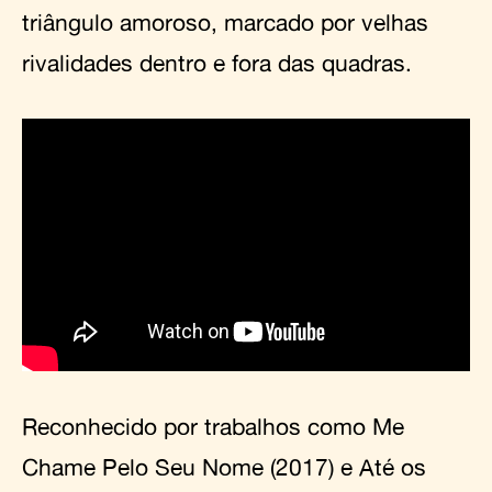
triângulo amoroso, marcado por velhas
rivalidades dentro e fora das quadras.
Reconhecido por trabalhos como Me
Chame Pelo Seu Nome (2017) e Até os