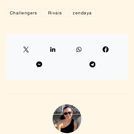
Challengers
Rivais
zendaya