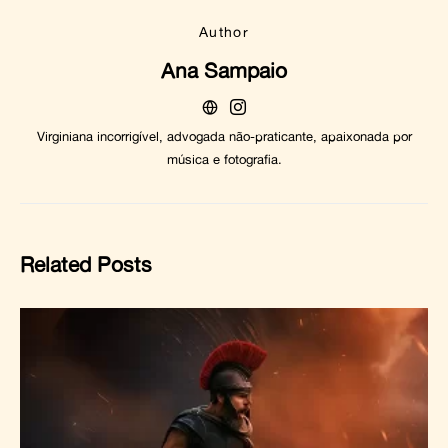
Author
Ana Sampaio
Virginiana incorrigível, advogada não-praticante, apaixonada por
música e fotografia.
Related Posts