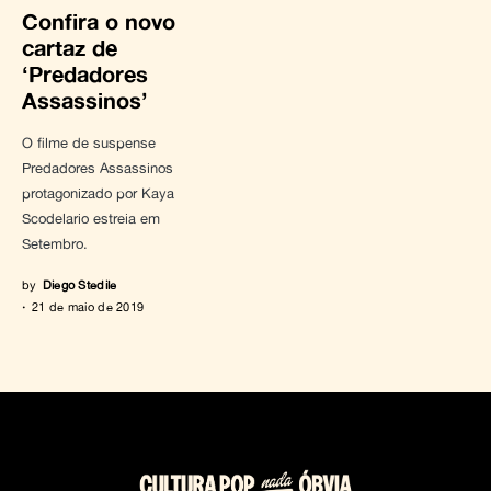
Confira o novo
cartaz de
‘Predadores
Assassinos’
O filme de suspense
Predadores Assassinos
protagonizado por Kaya
Scodelario estreia em
Setembro.
by
Diego Stedile
21 de maio de 2019