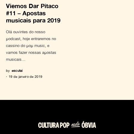
Viemos Dar Pitaco
#11 – Apostas
musicais para 2019
Olá ouvintes do nosso
podcast, hoje entraremos no
cassino do pop music, e
vamos fazer nossas apostas
musicais…
by
escutai
19 de janeiro de 2019