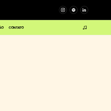
ÃO
CONTATO