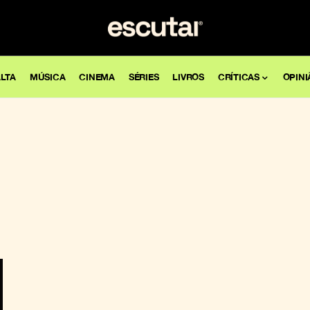
LTA
MÚSICA
CINEMA
SÉRIES
LIVROS
CRÍTICAS
OPINI