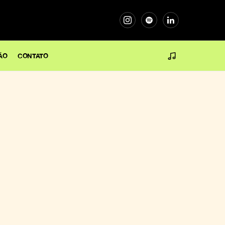
ÃO
CONTATO