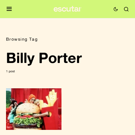
Browsing Tag
Billy Porter
1 post