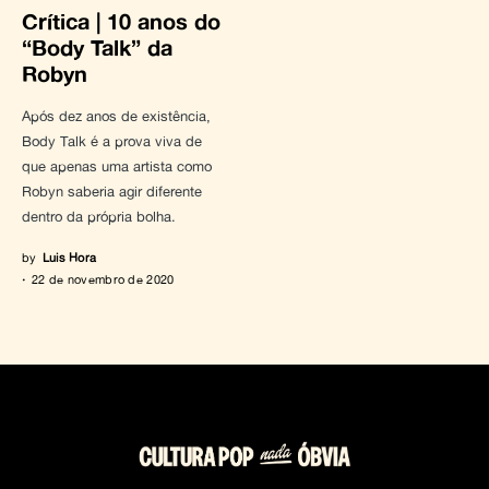
Crítica | 10 anos do
“Body Talk” da
Robyn
Após dez anos de existência,
Body Talk é a prova viva de
que apenas uma artista como
Robyn saberia agir diferente
dentro da própria bolha.
by
Luis Hora
22 de novembro de 2020