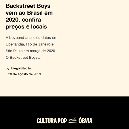
Backstreet Boys
vem ao Brasil em
2020, confira
preços e locais
A boyband anunciou datas em
Uberlândia, Rio de Janeiro e
São Paulo em março de 2020
O Backstreet Boys…
by
Diego Stedile
28 de agosto de 2019