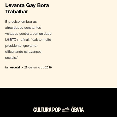
Levanta Gay Bora
Trabalhar
É preciso lembrar as
atrocidades constantes
voltadas contra a comunidade
LGBTQ+, afinal, "existe muito
presidente ignorante,
dificultando os avanços
sociais."
by
escutai
28 de junho de 2019