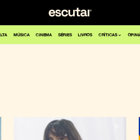
LTA
MÚSICA
CINEMA
SÉRIES
LIVROS
CRÍTICAS
OPINI