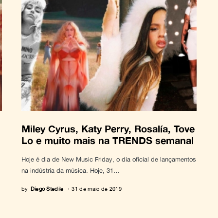
Miley Cyrus, Katy Perry, Rosalía, Tove
Lo e muito mais na TRENDS semanal
Hoje é dia de New Music Friday, o dia oficial de lançamentos
na indústria da música. Hoje, 31…
by
Diego Stedile
31 de maio de 2019