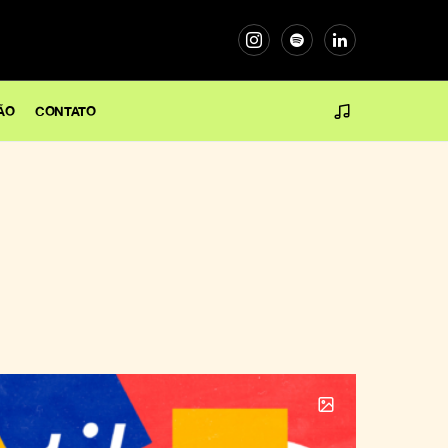
ÃO
CONTATO