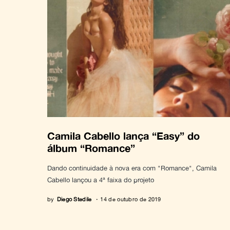
Camila Cabello lança “Easy” do
álbum “Romance”
Dando continuidade à nova era com "Romance", Camila
Cabello lançou a 4ª faixa do projeto
by
Diego Stedile
14 de outubro de 2019