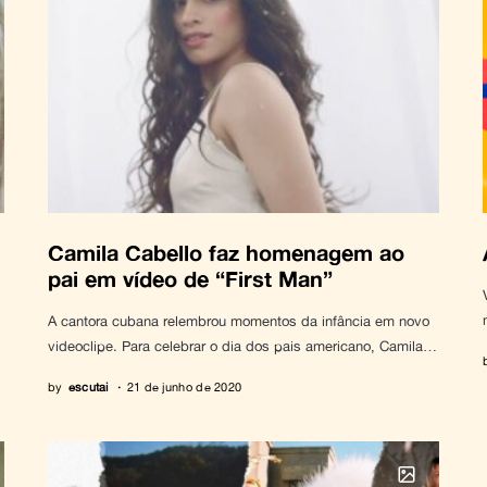
Camila Cabello faz homenagem ao
pai em vídeo de “First Man”
A cantora cubana relembrou momentos da infância em novo
videoclipe. Para celebrar o dia dos pais americano, Camila…
by
escutai
21 de junho de 2020