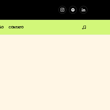
ÃO
CONTATO