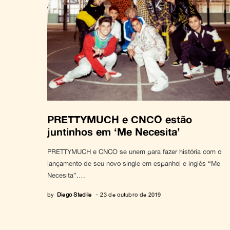
PRETTYMUCH e CNCO estão
juntinhos em ‘Me Necesita’
PRETTYMUCH e CNCO se unem para fazer história com o
lançamento de seu novo single em espanhol e inglês “Me
Necesita”.…
by
Diego Stedile
23 de outubro de 2019