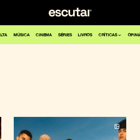
LTA
MÚSICA
CINEMA
SÉRIES
LIVROS
CRÍTICAS
OPINI