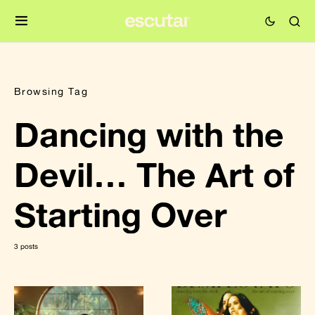
Browsing Tag
Dancing with the
Devil… The Art of
Starting Over
3 posts