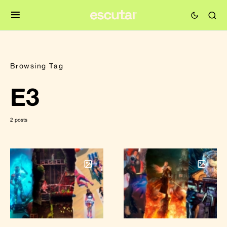
Browsing Tag
E3
2 posts