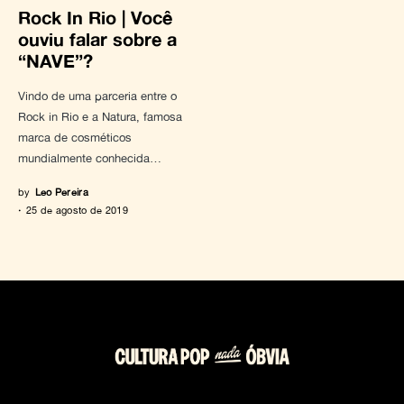
Rock In Rio | Você
ouviu falar sobre a
“NAVE”?
Vindo de uma parceria entre o
Rock in Rio e a Natura, famosa
marca de cosméticos
mundialmente conhecida…
by
Leo Pereira
25 de agosto de 2019