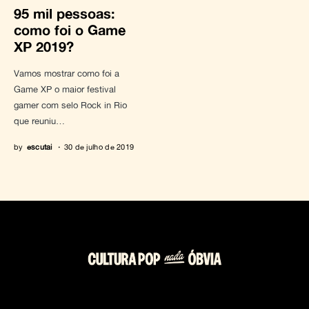
95 mil pessoas:
como foi o Game
XP 2019?
Vamos mostrar como foi a
Game XP o maior festival
gamer com selo Rock in Rio
que reuniu…
by
escutai
30 de julho de 2019