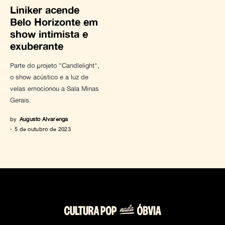
Liniker acende
Belo Horizonte em
show intimista e
exuberante
Parte do projeto "Candlelight",
o show acústico e a luz de
velas emocionou a Sala Minas
Gerais.
by
Augusto Alvarenga
5 de outubro de 2023