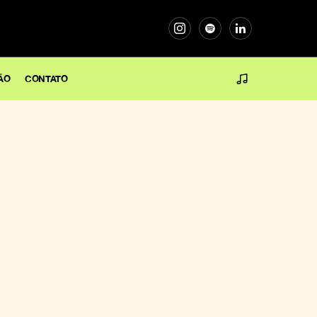
ÃO
CONTATO