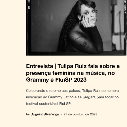
Entrevista | Tulipa Ruiz fala sobre a
presença feminina na música, no
Grammy e FluiSP 2023
Celebrando o retorno aos palcos, Tulipa Ruiz comemora
indicação ao Grammy Latino e se prepara para tocar no
festival sustentável Flui SP.
by
Augusto Alvarenga
27 de outubro de 2023