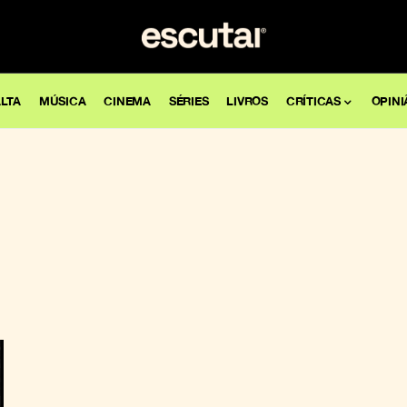
LTA
MÚSICA
CINEMA
SÉRIES
LIVROS
CRÍTICAS
OPINI