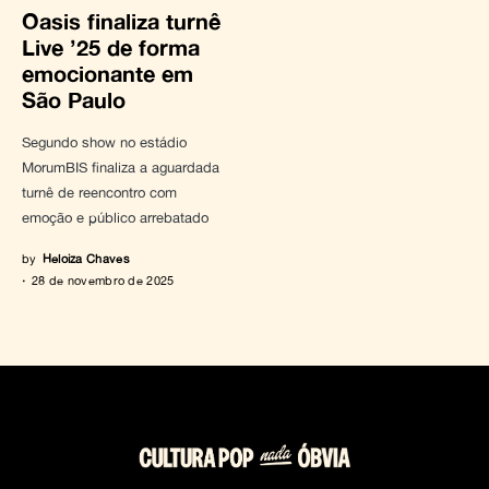
Oasis finaliza turnê
Live ’25 de forma
emocionante em
São Paulo
Segundo show no estádio
MorumBIS finaliza a aguardada
turnê de reencontro com
emoção e público arrebatado
by
Heloiza Chaves
28 de novembro de 2025