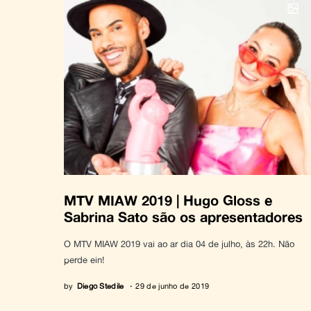
MTV MIAW 2019 | Hugo Gloss e
Sabrina Sato são os apresentadores
O MTV MIAW 2019 vai ao ar dia 04 de julho, às 22h. Não
perde ein!
by
Diego Stedile
29 de junho de 2019