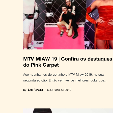
MTV MIAW 19 | Confira os destaques
do Pink Carpet
Acompanhamos de pertinho o MTV Miaw 2019, na sua
segunda edição. Então vem ver os melhores looks que…
by
Leo Pereira
6 de julho de 2019