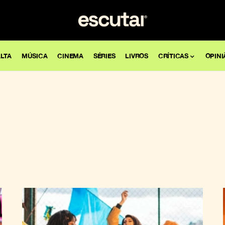
LTA
MÚSICA
CINEMA
SÉRIES
LIVROS
CRÍTICAS
OPINI