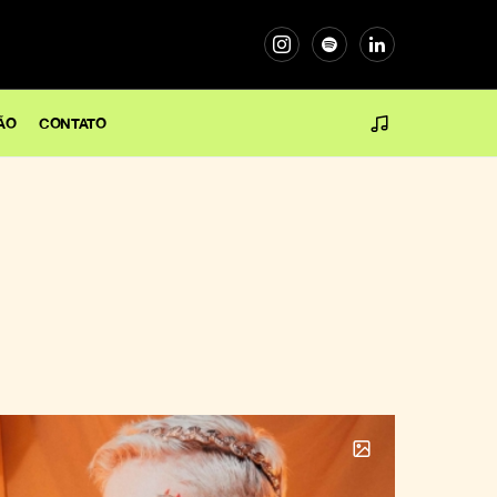
ÃO
CONTATO