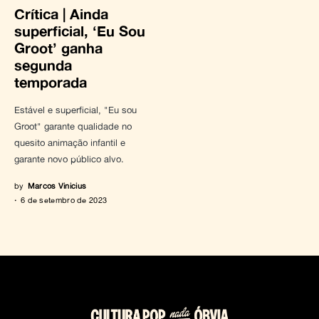
Crítica | Ainda
superficial, ‘Eu Sou
Groot’ ganha
segunda
temporada
Estável e superficial, "Eu sou
Groot" garante qualidade no
quesito animação infantil e
garante novo público alvo.
by
Marcos Vinicius
6 de setembro de 2023